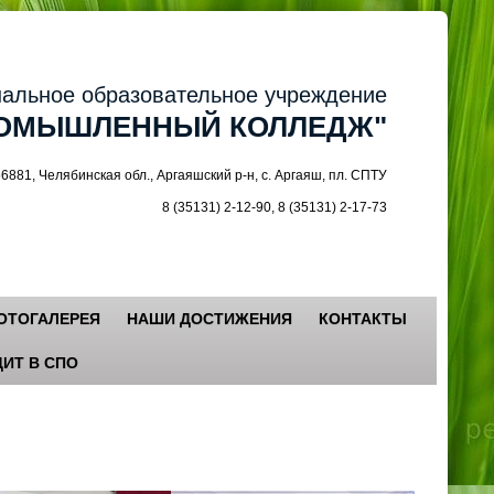
ное образовательное учреждение
МЫШЛЕННЫЙ КОЛЛЕДЖ"
 Челябинская обл., Аргаяшский р-н, с. Аргаяш, пл. СПТУ
8 (35131) 2-12-90, 8 (35131) 2-17-73
ОТОГАЛЕРЕЯ
НАШИ ДОСТИЖЕНИЯ
КОНТАКТЫ
ИТ В СПО