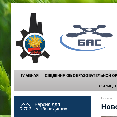
Г
"
ГЛАВНАЯ
СВЕДЕНИЯ ОБ ОБРАЗОВАТЕЛЬНОЙ О
ОБРАЩЕН
Главная
Версия для
Нов
слабовидящих