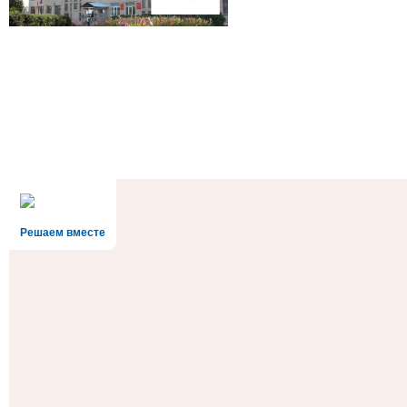
Решаем вместе