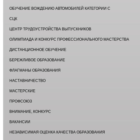
ОБУЧЕНИЕ ВОЖДЕНИЮ АВТОМОБИЛЕЙ КАТЕГОРИИ С
СЦК
ЦЕНТР ТРУДОУСТРОЙСТВА ВЫПУСКНИКОВ
ОЛИМПИАДА И КОНКУРС ПРОФЕССИОНАЛЬНОГО МАСТЕРСТВА
ДИСТАНЦИОННОЕ ОБУЧЕНИЕ
БЕРЕЖЛИВОЕ ОБРАЗОВАНИЕ
ФЛАГМАНЫ ОБРАЗОВАНИЯ
НАСТАВНИЧЕСТВО
МАСТЕРСКИЕ
ПРОФСОЮЗ
ВНИМАНИЕ, КОНКУРС
ВАКАНСИИ
НЕЗАВИСИМАЯ ОЦЕНКА КАЧЕСТВА ОБРАЗОВАНИЯ