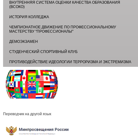
ВНУТРЕННЯЯ СИСТЕМА ОЦЕНКИ КАЧЕСТВА ОБРАЗОВАНИЯ
(ВСОКО)
ИСТОРИЯ КОЛЛЕДЖА
ЧЕМПИОНАТНОЕ ДВИЖЕНИЕ ПО ПРОФЕССИОНАЛЬНОМУ
МАСТЕРСТВУ "ПРОФЕССИОНАЛЫ"
ДЕМОЭКЗАМЕН
СТУДЕНЧЕСКИЙ СПОРТИВНЫЙ КЛУБ
ПРОТИВОДЕЙСТВИЕ ИДЕОЛОГИИ ТЕРРОРИЗМА И ЭКСТРЕМИЗМА
Переводчик на другой язык