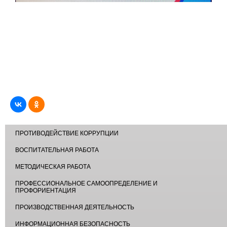
ПРОТИВОДЕЙСТВИЕ КОРРУПЦИИ
ВОСПИТАТЕЛЬНАЯ РАБОТА
МЕТОДИЧЕСКАЯ РАБОТА
ПРОФЕССИОНАЛЬНОЕ САМООПРЕДЕЛЕНИЕ И
ПРОФОРИЕНТАЦИЯ
ПРОИЗВОДСТВЕННАЯ ДЕЯТЕЛЬНОСТЬ
ИНФОРМАЦИОННАЯ БЕЗОПАСНОСТЬ