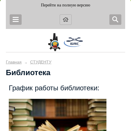
Перейти на полную версию
Главная
СТУДЕНТУ
→
Библиотека
График работы библиотеки: