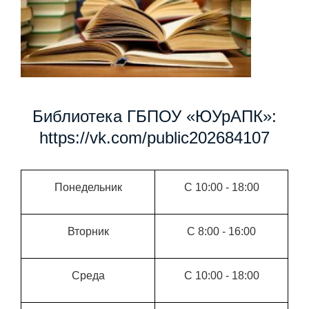
Библиотека ГБПОУ «ЮУрАПК»:
https://vk.com/public202684107
Понедельник
С 10:00 - 18:00
Вторник
С 8:00 - 16:00
Среда
С 10:00 - 18:00