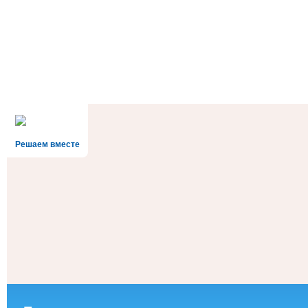
Решаем вместе