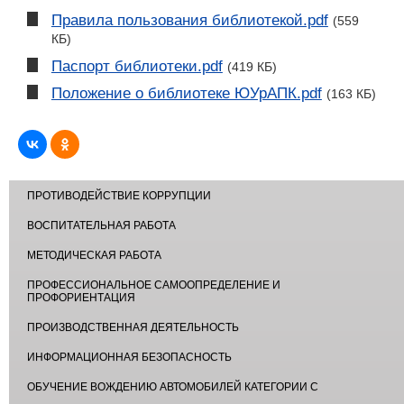
Правила пользования библиотекой.pdf
(559
КБ)
Паспорт библиотеки.pdf
(419 КБ)
Положение о библиотеке ЮУрАПК.pdf
(163 КБ)
ПРОТИВОДЕЙСТВИЕ КОРРУПЦИИ
ВОСПИТАТЕЛЬНАЯ РАБОТА
МЕТОДИЧЕСКАЯ РАБОТА
ПРОФЕССИОНАЛЬНОЕ САМООПРЕДЕЛЕНИЕ И
ПРОФОРИЕНТАЦИЯ
ПРОИЗВОДСТВЕННАЯ ДЕЯТЕЛЬНОСТЬ
ИНФОРМАЦИОННАЯ БЕЗОПАСНОСТЬ
ОБУЧЕНИЕ ВОЖДЕНИЮ АВТОМОБИЛЕЙ КАТЕГОРИИ С