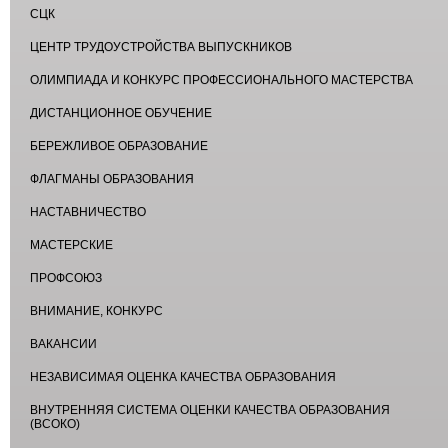
СЦК
ЦЕНТР ТРУДОУСТРОЙСТВА ВЫПУСКНИКОВ
ОЛИМПИАДА И КОНКУРС ПРОФЕССИОНАЛЬНОГО МАСТЕРСТВА
ДИСТАНЦИОННОЕ ОБУЧЕНИЕ
БЕРЕЖЛИВОЕ ОБРАЗОВАНИЕ
ФЛАГМАНЫ ОБРАЗОВАНИЯ
НАСТАВНИЧЕСТВО
МАСТЕРСКИЕ
ПРОФСОЮЗ
ВНИМАНИЕ, КОНКУРС
ВАКАНСИИ
НЕЗАВИСИМАЯ ОЦЕНКА КАЧЕСТВА ОБРАЗОВАНИЯ
ВНУТРЕННЯЯ СИСТЕМА ОЦЕНКИ КАЧЕСТВА ОБРАЗОВАНИЯ
(ВСОКО)