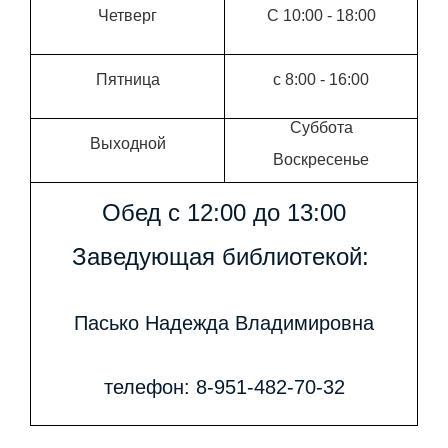
Четверг
С 10:00 - 18:00
Пятница
с 8:00 - 16:00
Суббота
Выходной
Воскресенье
Обед с 12:00 до 13:00
Заведующая библиотекой:
Пасько Надежда Владимировна
телефон: 8-951-482-70-32