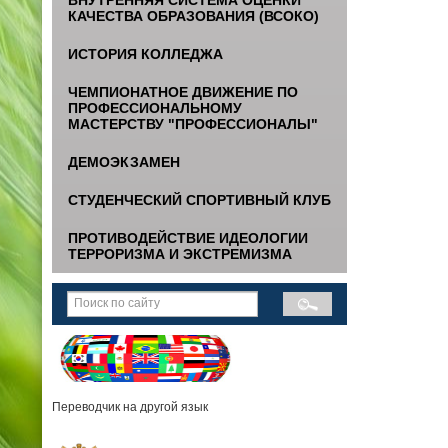
КАЧЕСТВА ОБРАЗОВАНИЯ (ВСОКО)
ИСТОРИЯ КОЛЛЕДЖА
ЧЕМПИОНАТНОЕ ДВИЖЕНИЕ ПО
ПРОФЕССИОНАЛЬНОМУ
МАСТЕРСТВУ "ПРОФЕССИОНАЛЫ"
ДЕМОЭКЗАМЕН
СТУДЕНЧЕСКИЙ СПОРТИВНЫЙ КЛУБ
ПРОТИВОДЕЙСТВИЕ ИДЕОЛОГИИ
ТЕРРОРИЗМА И ЭКСТРЕМИЗМА
Переводчик на другой язык