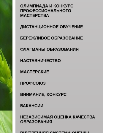
ОЛИМПИАДА И КОНКУРС
ПРОФЕССИОНАЛЬНОГО
МАСТЕРСТВА
ДИСТАНЦИОННОЕ ОБУЧЕНИЕ
БЕРЕЖЛИВОЕ ОБРАЗОВАНИЕ
ФЛАГМАНЫ ОБРАЗОВАНИЯ
НАСТАВНИЧЕСТВО
МАСТЕРСКИЕ
ПРОФСОЮЗ
ВНИМАНИЕ, КОНКУРС
ВАКАНСИИ
НЕЗАВИСИМАЯ ОЦЕНКА КАЧЕСТВА
ОБРАЗОВАНИЯ
ВНУТРЕННЯЯ СИСТЕМА ОЦЕНКИ