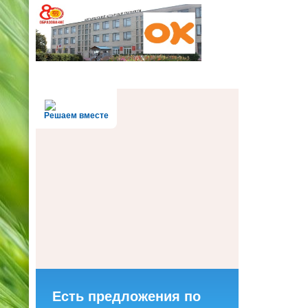
Решаем вместе
Есть предложения по