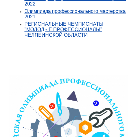
2022
Олимпиада профессионального мастерства
2021
РЕГИОНАЛЬНЫЕ ЧЕМПИОНАТЫ
"МОЛОДЫЕ ПРОФЕССИОНАЛЫ"
ЧЕЛЯБИНСКОЙ ОБЛАСТИ