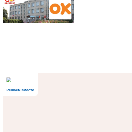
Решаем вместе