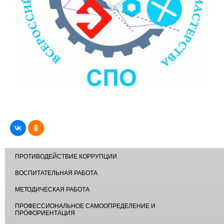
ПРОТИВОДЕЙСТВИЕ КОРРУПЦИИ
ВОСПИТАТЕЛЬНАЯ РАБОТА
МЕТОДИЧЕСКАЯ РАБОТА
ПРОФЕССИОНАЛЬНОЕ САМООПРЕДЕЛЕНИЕ И
ПРОФОРИЕНТАЦИЯ