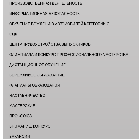
ПРОИЗВОДСТВЕННАЯ ДЕЯТЕЛЬНОСТЬ
ИНФОРМАЦИОННАЯ БЕЗОПАСНОСТЬ
ОБУЧЕНИЕ ВОЖДЕНИЮ АВТОМОБИЛЕЙ КАТЕГОРИИ С
СЦК
ЦЕНТР ТРУДОУСТРОЙСТВА ВЫПУСКНИКОВ
ОЛИМПИАДА И КОНКУРС ПРОФЕССИОНАЛЬНОГО МАСТЕРСТВА
ДИСТАНЦИОННОЕ ОБУЧЕНИЕ
БЕРЕЖЛИВОЕ ОБРАЗОВАНИЕ
ФЛАГМАНЫ ОБРАЗОВАНИЯ
НАСТАВНИЧЕСТВО
МАСТЕРСКИЕ
ПРОФСОЮЗ
ВНИМАНИЕ, КОНКУРС
ВАКАНСИИ