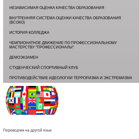
НЕЗАВИСИМАЯ ОЦЕНКА КАЧЕСТВА ОБРАЗОВАНИЯ
ВНУТРЕННЯЯ СИСТЕМА ОЦЕНКИ КАЧЕСТВА ОБРАЗОВАНИЯ
(ВСОКО)
ИСТОРИЯ КОЛЛЕДЖА
ЧЕМПИОНАТНОЕ ДВИЖЕНИЕ ПО ПРОФЕССИОНАЛЬНОМУ
МАСТЕРСТВУ "ПРОФЕССИОНАЛЫ"
ДЕМОЭКЗАМЕН
СТУДЕНЧЕСКИЙ СПОРТИВНЫЙ КЛУБ
ПРОТИВОДЕЙСТВИЕ ИДЕОЛОГИИ ТЕРРОРИЗМА И ЭКСТРЕМИЗМА
Переводчик на другой язык