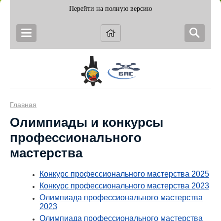
Перейти на полную версию
Главная
Олимпиады и конкурсы
профессионального
мастерства
Конкурс профессионального мастерства 2025
Конкурс профессионального мастерства 2023
Олимпиада профессионального мастерства
2023
Олимпиада профессионального мастерства