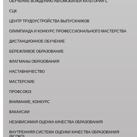
ОБУЧЕНИЕ ВОЖДЕНИЮ АВТОМОБИЛЕЙ КАТЕГОРИИ С
СЦК
ЦЕНТР ТРУДОУСТРОЙСТВА ВЫПУСКНИКОВ
ОЛИМПИАДА И КОНКУРС ПРОФЕССИОНАЛЬНОГО МАСТЕРСТВА
ДИСТАНЦИОННОЕ ОБУЧЕНИЕ
БЕРЕЖЛИВОЕ ОБРАЗОВАНИЕ
ФЛАГМАНЫ ОБРАЗОВАНИЯ
НАСТАВНИЧЕСТВО
МАСТЕРСКИЕ
ПРОФСОЮЗ
ВНИМАНИЕ, КОНКУРС
ВАКАНСИИ
НЕЗАВИСИМАЯ ОЦЕНКА КАЧЕСТВА ОБРАЗОВАНИЯ
ВНУТРЕННЯЯ СИСТЕМА ОЦЕНКИ КАЧЕСТВА ОБРАЗОВАНИЯ
(ВСОКО)