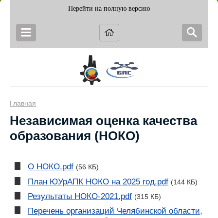
Перейти на полную версию
Главная
Независимая оценка качества
образования (НОКО)
О НОКО.pdf
(56 КБ)
План ЮУрАПК НОКО на 2025 год.pdf
(144 КБ)
Результаты НОКО-2021.pdf
(315 КБ)
Перечень организаций Челябинской области,