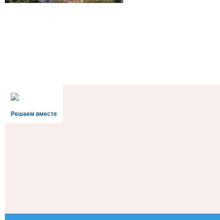
Решаем вместе