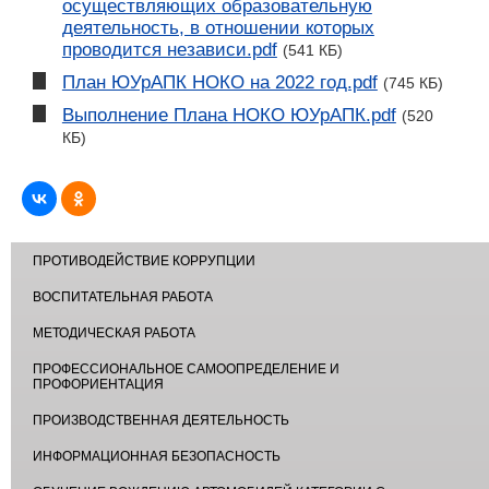
осуществляющих образовательную
деятельность, в отношении которых
проводится независи.pdf
(541 КБ)
План ЮУрАПК НОКО на 2022 год.pdf
(745 КБ)
Выполнение Плана НОКО ЮУрАПК.pdf
(520
КБ)
ПРОТИВОДЕЙСТВИЕ КОРРУПЦИИ
ВОСПИТАТЕЛЬНАЯ РАБОТА
МЕТОДИЧЕСКАЯ РАБОТА
ПРОФЕССИОНАЛЬНОЕ САМООПРЕДЕЛЕНИЕ И
ПРОФОРИЕНТАЦИЯ
ПРОИЗВОДСТВЕННАЯ ДЕЯТЕЛЬНОСТЬ
ИНФОРМАЦИОННАЯ БЕЗОПАСНОСТЬ