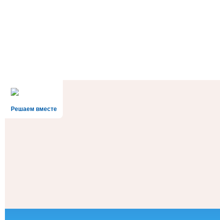
Решаем вместе