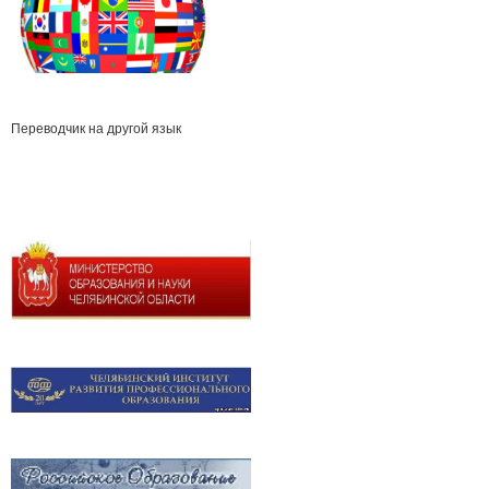
Переводчик на другой язык