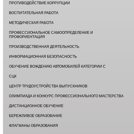
ПРОТИВОДЕЙСТВИЕ КОРРУПЦИИ
ВОСПИТАТЕЛЬНАЯ РАБОТА
МЕТОДИЧЕСКАЯ РАБОТА
ПРОФЕССИОНАЛЬНОЕ САМООПРЕДЕЛЕНИЕ И
ПРОФОРИЕНТАЦИЯ
ПРОИЗВОДСТВЕННАЯ ДЕЯТЕЛЬНОСТЬ
ИНФОРМАЦИОННАЯ БЕЗОПАСНОСТЬ
ОБУЧЕНИЕ ВОЖДЕНИЮ АВТОМОБИЛЕЙ КАТЕГОРИИ С
СЦК
ЦЕНТР ТРУДОУСТРОЙСТВА ВЫПУСКНИКОВ
ОЛИМПИАДА И КОНКУРС ПРОФЕССИОНАЛЬНОГО МАСТЕРСТВА
ДИСТАНЦИОННОЕ ОБУЧЕНИЕ
БЕРЕЖЛИВОЕ ОБРАЗОВАНИЕ
ФЛАГМАНЫ ОБРАЗОВАНИЯ