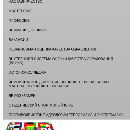
НАСТАВНИЧЕСТВО
МАСТЕРСКИЕ
ПРОФСОЮЗ
ВНИМАНИЕ, КОНКУРС
ВАКАНСИИ
НЕЗАВИСИМАЯ ОЦЕНКА КАЧЕСТВА ОБРАЗОВАНИЯ
ВНУТРЕННЯЯ СИСТЕМА ОЦЕНКИ КАЧЕСТВА ОБРАЗОВАНИЯ
(ВСОКО)
ИСТОРИЯ КОЛЛЕДЖА
ЧЕМПИОНАТНОЕ ДВИЖЕНИЕ ПО ПРОФЕССИОНАЛЬНОМУ
МАСТЕРСТВУ "ПРОФЕССИОНАЛЫ"
ДЕМОЭКЗАМЕН
СТУДЕНЧЕСКИЙ СПОРТИВНЫЙ КЛУБ
ПРОТИВОДЕЙСТВИЕ ИДЕОЛОГИИ ТЕРРОРИЗМА И ЭКСТРЕМИЗМА