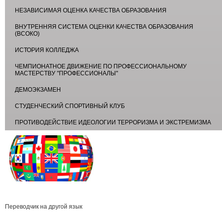
НЕЗАВИСИМАЯ ОЦЕНКА КАЧЕСТВА ОБРАЗОВАНИЯ
ВНУТРЕННЯЯ СИСТЕМА ОЦЕНКИ КАЧЕСТВА ОБРАЗОВАНИЯ
(ВСОКО)
ИСТОРИЯ КОЛЛЕДЖА
ЧЕМПИОНАТНОЕ ДВИЖЕНИЕ ПО ПРОФЕССИОНАЛЬНОМУ
МАСТЕРСТВУ "ПРОФЕССИОНАЛЫ"
ДЕМОЭКЗАМЕН
СТУДЕНЧЕСКИЙ СПОРТИВНЫЙ КЛУБ
ПРОТИВОДЕЙСТВИЕ ИДЕОЛОГИИ ТЕРРОРИЗМА И ЭКСТРЕМИЗМА
Переводчик на другой язык