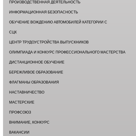
ПРОИЗВОДСТВЕННАЯ ДЕЯТЕЛЬНОСТЬ
ИНФОРМАЦИОННАЯ БЕЗОПАСНОСТЬ
ОБУЧЕНИЕ ВОЖДЕНИЮ АВТОМОБИЛЕЙ КАТЕГОРИИ С
СЦК
ЦЕНТР ТРУДОУСТРОЙСТВА ВЫПУСКНИКОВ
ОЛИМПИАДА И КОНКУРС ПРОФЕССИОНАЛЬНОГО МАСТЕРСТВА
ДИСТАНЦИОННОЕ ОБУЧЕНИЕ
БЕРЕЖЛИВОЕ ОБРАЗОВАНИЕ
ФЛАГМАНЫ ОБРАЗОВАНИЯ
НАСТАВНИЧЕСТВО
МАСТЕРСКИЕ
ПРОФСОЮЗ
ВНИМАНИЕ, КОНКУРС
ВАКАНСИИ