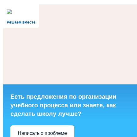
Решаем вместе
Есть предложения по организации
учебного процесса или знаете, как
сделать школу лучше?
Написать о проблеме