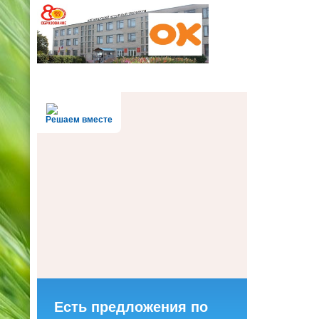
Решаем вместе
Есть предложения по