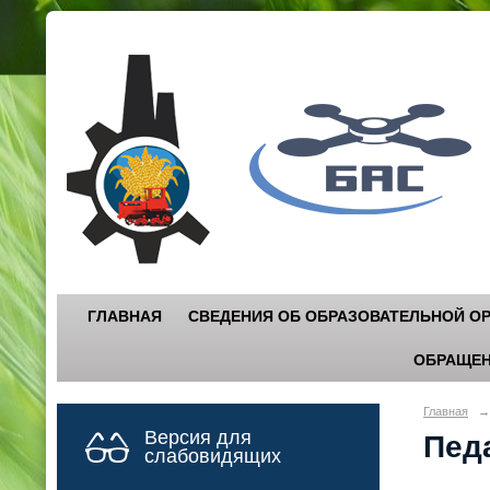
Г
"
ГЛАВНАЯ
СВЕДЕНИЯ ОБ ОБРАЗОВАТЕЛЬНОЙ О
ОБРАЩЕН
Главная
→
Версия для
Пед
слабовидящих