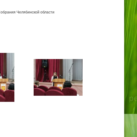
 Собрания Челябинской области