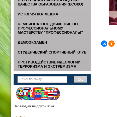
КАЧЕСТВА ОБРАЗОВАНИЯ (ВСОКО)
ИСТОРИЯ КОЛЛЕДЖА
ЧЕМПИОНАТНОЕ ДВИЖЕНИЕ ПО
ПРОФЕССИОНАЛЬНОМУ
МАСТЕРСТВУ "ПРОФЕССИОНАЛЫ"
ДЕМОЭКЗАМЕН
СТУДЕНЧЕСКИЙ СПОРТИВНЫЙ КЛУБ
ПРОТИВОДЕЙСТВИЕ ИДЕОЛОГИИ
ТЕРРОРИЗМА И ЭКСТРЕМИЗМА
Переводчик на другой язык