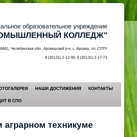
ное образовательное учреждение
МЫШЛЕННЫЙ КОЛЛЕДЖ"
 Челябинская обл., Аргаяшский р-н, с. Аргаяш, пл. СПТУ
8 (35131) 2-12-90, 8 (35131) 2-17-73
ОТОГАЛЕРЕЯ
НАШИ ДОСТИЖЕНИЯ
КОНТАКТЫ
ИТ В СПО
м аграрном техникуме