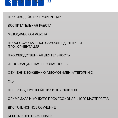
20
21
22
23
24
25
ПРОТИВОДЕЙСТВИЕ КОРРУПЦИИ
ВОСПИТАТЕЛЬНАЯ РАБОТА
МЕТОДИЧЕСКАЯ РАБОТА
ПРОФЕССИОНАЛЬНОЕ САМООПРЕДЕЛЕНИЕ И
ПРОФОРИЕНТАЦИЯ
ПРОИЗВОДСТВЕННАЯ ДЕЯТЕЛЬНОСТЬ
ИНФОРМАЦИОННАЯ БЕЗОПАСНОСТЬ
ОБУЧЕНИЕ ВОЖДЕНИЮ АВТОМОБИЛЕЙ КАТЕГОРИИ С
СЦК
ЦЕНТР ТРУДОУСТРОЙСТВА ВЫПУСКНИКОВ
ОЛИМПИАДА И КОНКУРС ПРОФЕССИОНАЛЬНОГО МАСТЕРСТВА
ДИСТАНЦИОННОЕ ОБУЧЕНИЕ
БЕРЕЖЛИВОЕ ОБРАЗОВАНИЕ