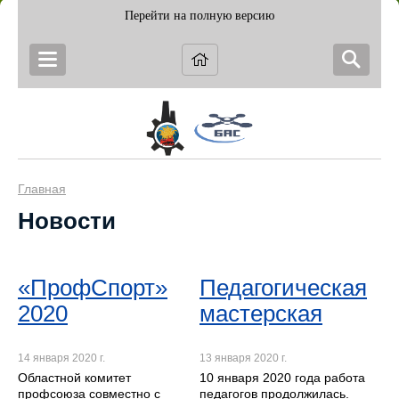
Перейти на полную версию
Главная
Новости
«ПрофСпорт»
Педагогическая
2020
мастерская
14 января 2020 г.
13 января 2020 г.
Областной комитет
10 января 2020 года работа
профсоюза совместно с
педагогов продолжилась.