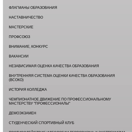
ФЛАГМАНЫ ОБРАЗОВАНИЯ
НАСТАВНИЧЕСТВО
МАСТЕРСКИЕ
ПРОФСОЮЗ
ВНИМАНИЕ, КОНКУРС
ВАКАНСИИ
НЕЗАВИСИМАЯ ОЦЕНКА КАЧЕСТВА ОБРАЗОВАНИЯ
ВНУТРЕННЯЯ СИСТЕМА ОЦЕНКИ КАЧЕСТВА ОБРАЗОВАНИЯ
(ВСОКО)
ИСТОРИЯ КОЛЛЕДЖА
ЧЕМПИОНАТНОЕ ДВИЖЕНИЕ ПО ПРОФЕССИОНАЛЬНОМУ
МАСТЕРСТВУ "ПРОФЕССИОНАЛЫ"
ДЕМОЭКЗАМЕН
СТУДЕНЧЕСКИЙ СПОРТИВНЫЙ КЛУБ