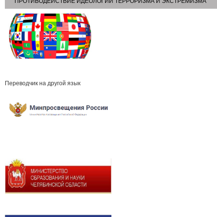
ПРОТИВОДЕЙСТВИЕ ИДЕОЛОГИИ ТЕРРОРИЗМА И ЭКСТРЕМИЗМА
Переводчик на другой язык