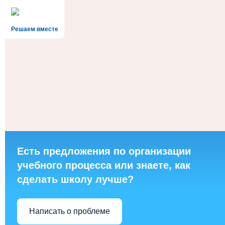
Решаем вместе
Есть предложения по организации
учебного процесса или знаете, как
сделать школу лучше?
Написать о проблеме