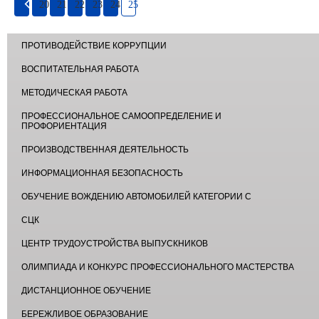
20
21
22
23
24
25
ПРОТИВОДЕЙСТВИЕ КОРРУПЦИИ
ВОСПИТАТЕЛЬНАЯ РАБОТА
МЕТОДИЧЕСКАЯ РАБОТА
ПРОФЕССИОНАЛЬНОЕ САМООПРЕДЕЛЕНИЕ И
ПРОФОРИЕНТАЦИЯ
ПРОИЗВОДСТВЕННАЯ ДЕЯТЕЛЬНОСТЬ
ИНФОРМАЦИОННАЯ БЕЗОПАСНОСТЬ
ОБУЧЕНИЕ ВОЖДЕНИЮ АВТОМОБИЛЕЙ КАТЕГОРИИ С
СЦК
ЦЕНТР ТРУДОУСТРОЙСТВА ВЫПУСКНИКОВ
ОЛИМПИАДА И КОНКУРС ПРОФЕССИОНАЛЬНОГО МАСТЕРСТВА
ДИСТАНЦИОННОЕ ОБУЧЕНИЕ
БЕРЕЖЛИВОЕ ОБРАЗОВАНИЕ