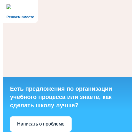
Решаем вместе
Есть предложения по организации
учебного процесса или знаете, как
сделать школу лучше?
Написать о проблеме