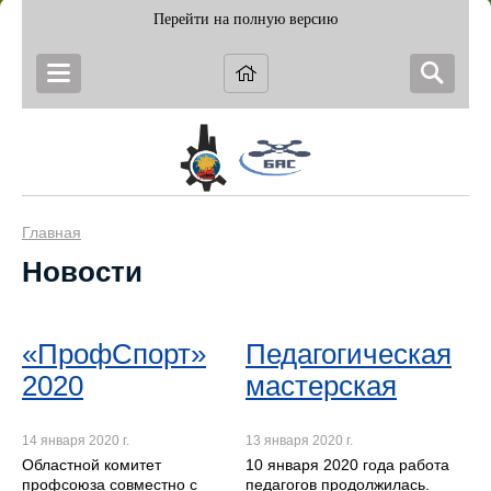
Перейти на полную версию
Главная
Новости
«ПрофСпорт»
Педагогическая
2020
мастерская
14 января 2020 г.
13 января 2020 г.
Областной комитет
10 января 2020 года работа
профсоюза совместно с
педагогов продолжилась.