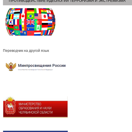
ПРОТИВОДЕЙСТВИЕ ИДЕОЛОГИИ ТЕРРОРИЗМА И ЭКСТРЕМИЗМА
Переводчик на другой язык