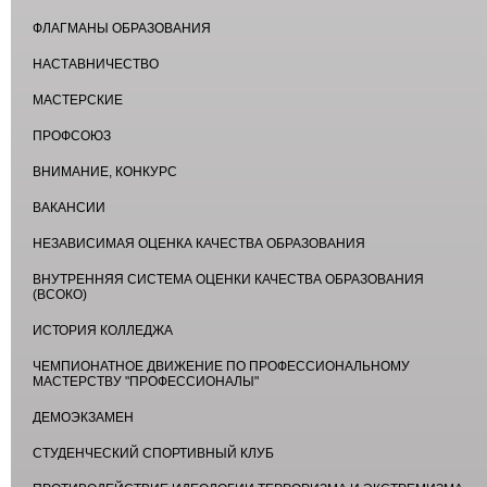
ФЛАГМАНЫ ОБРАЗОВАНИЯ
НАСТАВНИЧЕСТВО
МАСТЕРСКИЕ
ПРОФСОЮЗ
ВНИМАНИЕ, КОНКУРС
ВАКАНСИИ
НЕЗАВИСИМАЯ ОЦЕНКА КАЧЕСТВА ОБРАЗОВАНИЯ
ВНУТРЕННЯЯ СИСТЕМА ОЦЕНКИ КАЧЕСТВА ОБРАЗОВАНИЯ
(ВСОКО)
ИСТОРИЯ КОЛЛЕДЖА
ЧЕМПИОНАТНОЕ ДВИЖЕНИЕ ПО ПРОФЕССИОНАЛЬНОМУ
МАСТЕРСТВУ "ПРОФЕССИОНАЛЫ"
ДЕМОЭКЗАМЕН
СТУДЕНЧЕСКИЙ СПОРТИВНЫЙ КЛУБ