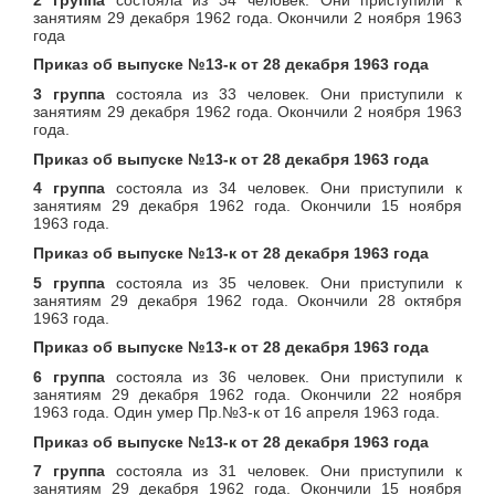
занятиям 29 декабря 1962 года. Окончили 2 ноября 1963
года
Приказ об выпуске №13-к от 28 декабря 1963 года
3 группа
состояла из 33 человек. Они приступили к
занятиям 29 декабря 1962 года. Окончили 2 ноября 1963
года.
Приказ об выпуске №13-к от 28 декабря 1963 года
4 группа
состояла из 34 человек. Они приступили к
занятиям 29 декабря 1962 года. Окончили 15 ноября
1963 года.
Приказ об выпуске №13-к от 28 декабря 1963 года
5 группа
состояла из 35 человек. Они приступили к
занятиям 29 декабря 1962 года. Окончили 28 октября
1963 года.
Приказ об выпуске №13-к от 28 декабря 1963 года
6 группа
состояла из 36 человек. Они приступили к
занятиям 29 декабря 1962 года. Окончили 22 ноября
1963 года. Один умер Пр.№3-к от 16 апреля 1963 года.
Приказ об выпуске №13-к от 28 декабря 1963 года
7 группа
состояла из 31 человек. Они приступили к
занятиям 29 декабря 1962 года. Окончили 15 ноября