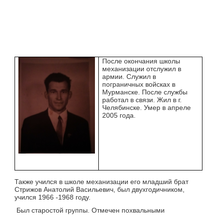
После окончания школы
механизации отслужил в
армии. Служил в
пограничных войсках в
Мурманске. После службы
работал в связи. Жил в г.
Челябинске. Умер в апреле
2005 года.
Также учился в школе механизации его младший брат
Стрижов Анатолий Васильевич, был двухгодичником,
учился 1966 -1968 году.
Был старостой группы. Отмечен похвальными