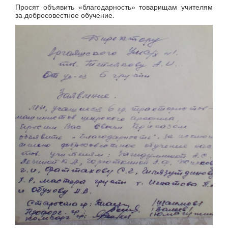
Просят объявить «благодарность» товарищам учителям
за добросовестное обучение.