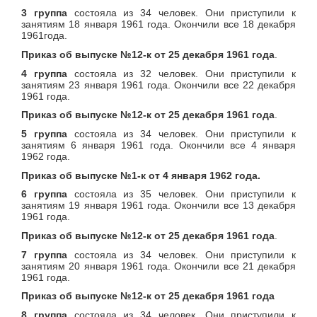
3 группа
состояла из 34 человек. Они приступили к
занятиям 18 января 1961 года. Окончили все 18 декабря
1961года.
Приказ об выпуске №12-к от 25 декабря 1961 года
.
4 группа
состояла из 32 человек. Они приступили к
занятиям 23 января 1961 года. Окончили все 22 декабря
1961 года.
Приказ об выпуске №12-к от 25 декабря 1961 года
.
5 группа
состояла из 34 человек. Они приступили к
занятиям 6 января 1961 года. Окончили все 4 января
1962 года.
Приказ об выпуске №1-к от 4 января 1962 года.
6 группа
состояла из 35 человек. Они приступили к
занятиям 19 января 1961 года. Окончили все 13 декабря
1961 года.
Приказ об выпуске №12-к от 25 декабря 1961 года
.
7 группа
состояла из 34 человек. Они приступили к
занятиям 20 января 1961 года. Окончили все 21 декабря
1961 года.
Приказ об выпуске №12-к от 25 декабря 1961 года
8 группа
состояла из 34 человек. Они приступили к