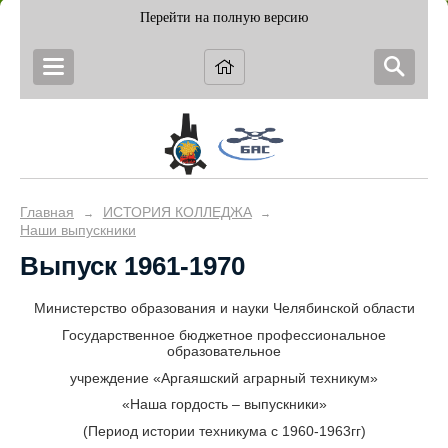
Перейти на полную версию
Главная
ИСТОРИЯ КОЛЛЕДЖА
→
→
Наши выпускники
Выпуск 1961-1970
Министерство образования и науки Челябинской области
Государственное бюджетное профессиональное
образовательное
учреждение «Аргаяшский аграрный техникум»
«Наша гордость – выпускники»
(Период истории техникума с 1960-1963гг)