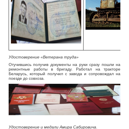
Удостоверение «Ветерана труда»
Отучившись получив документы на руки сразу пошли на
ремонтные работы в бригаду. Работал на тракторе
Беларусь, который получил с завода и сопровождал на
поезде до совхоза.
Удостоверение и медали Амира Сабировича
.