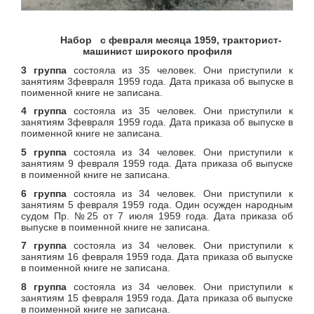
Набор с февраля месяца 1959, тракторист-
машинист широкого профиля
3 группа
состояла из 35 человек. Они приступили к
занятиям 3февраля 1959 года. Дата приказа об выпуске в
поименной книге не записана.
4 группа
состояла из 35 человек. Они приступили к
занятиям 3февраля 1959 года. Дата приказа об выпуске в
поименной книге не записана.
5 группа
состояла из 34 человек. Они приступили к
занятиям 9 февраля 1959 года. Дата приказа об выпуске
в поименной книге не записана.
6 группа
состояла из 34 человек. Они приступили к
занятиям 5 февраля 1959 года. Один осужден народным
судом Пр. №25 от 7 июля 1959 года. Дата приказа об
выпуске в поименной книге не записана.
7 группа
состояла из 34 человек. Они приступили к
занятиям 16 февраля 1959 года. Дата приказа об выпуске
в поименной книге не записана.
8 группа
состояла из 34 человек. Они приступили к
занятиям 15 февраля 1959 года. Дата приказа об выпуске
в поименной книге не записана.