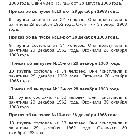
1963 года. Один умер Пр. №6-к от 28 августа 1963 года.
Приказ об выпуске №13-к от 28 декабря 1963 года.
8 группа
состояла из 32 человек. Они приступили к
занятиям 29 декабря 1962 года. Окончили 3 ноября 1963
года.
Приказ об выпуске №13-к от 28 декабря 1963 года.
9 группа
состояла из 34 человек. Они приступили к
занятиям 29 декабря 1962 года. Окончили 28 октября
1963 года.
Приказ об выпуске №13-к от 28 декабря 1963 года.
10 группа
состояла из 34 человек. Они приступили к
занятиям 29 декабря 1962 года. Окончили 26 ноября
1963 года.
Приказ об выпуске №13-к от 28 декабря 1963 года.
11 группа
состояла из 33 человек. Они приступили к
занятиям 29 декабря 1962 года. Окончили 30 октября
1963 года.
Приказ об выпуске №13-к от 28 декабря 1963 года.
13 группа
состояла из 33 человек. Они приступили к
занятиям 29 декабря 1962 года. Окончили 30
октября1963 года.