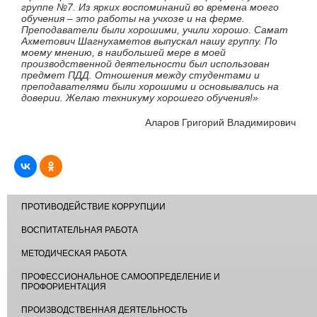
группе №7. Из ярких воспоминаний во времена моего
обучения – это работы на учхозе и на ферме.
Преподаватели были хорошими, учили хорошо. Самат
Ахметович Шагнухаметов выпускал нашу группу. По
моему мнению, в наибольшей мере в моей
производственной деятельности был использован
предмет ПДД. Отношения между студентами и
преподавателями были хорошими и основывались на
доверии. Желаю техникуму хорошего обучения!»
Аларов Григорий Владимирович
ПРОТИВОДЕЙСТВИЕ КОРРУПЦИИ
ВОСПИТАТЕЛЬНАЯ РАБОТА
МЕТОДИЧЕСКАЯ РАБОТА
ПРОФЕССИОНАЛЬНОЕ САМООПРЕДЕЛЕНИЕ И
ПРОФОРИЕНТАЦИЯ
ПРОИЗВОДСТВЕННАЯ ДЕЯТЕЛЬНОСТЬ