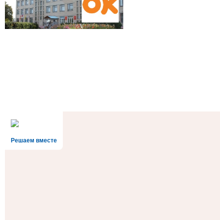
Решаем вместе