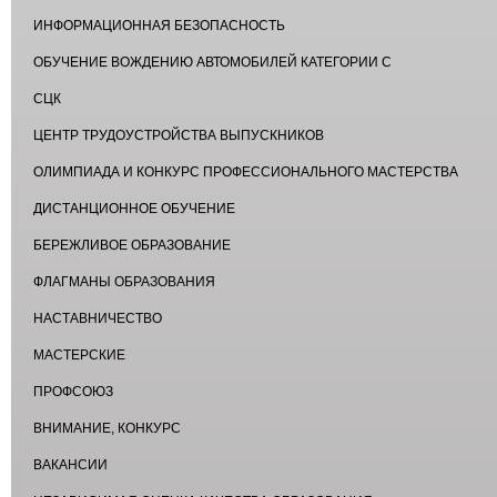
ИНФОРМАЦИОННАЯ БЕЗОПАСНОСТЬ
ОБУЧЕНИЕ ВОЖДЕНИЮ АВТОМОБИЛЕЙ КАТЕГОРИИ С
СЦК
ЦЕНТР ТРУДОУСТРОЙСТВА ВЫПУСКНИКОВ
ОЛИМПИАДА И КОНКУРС ПРОФЕССИОНАЛЬНОГО МАСТЕРСТВА
ДИСТАНЦИОННОЕ ОБУЧЕНИЕ
БЕРЕЖЛИВОЕ ОБРАЗОВАНИЕ
ФЛАГМАНЫ ОБРАЗОВАНИЯ
НАСТАВНИЧЕСТВО
МАСТЕРСКИЕ
ПРОФСОЮЗ
ВНИМАНИЕ, КОНКУРС
ВАКАНСИИ