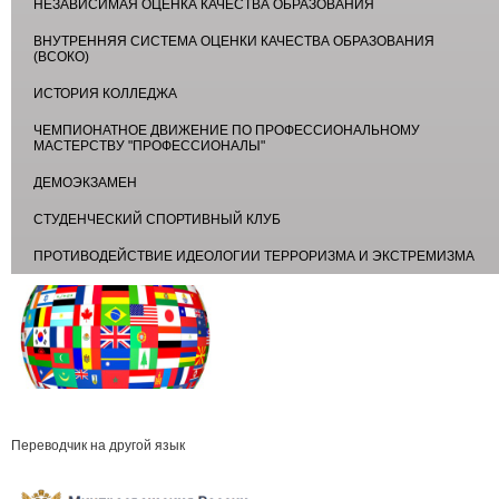
НЕЗАВИСИМАЯ ОЦЕНКА КАЧЕСТВА ОБРАЗОВАНИЯ
ВНУТРЕННЯЯ СИСТЕМА ОЦЕНКИ КАЧЕСТВА ОБРАЗОВАНИЯ
(ВСОКО)
ИСТОРИЯ КОЛЛЕДЖА
ЧЕМПИОНАТНОЕ ДВИЖЕНИЕ ПО ПРОФЕССИОНАЛЬНОМУ
МАСТЕРСТВУ "ПРОФЕССИОНАЛЫ"
ДЕМОЭКЗАМЕН
СТУДЕНЧЕСКИЙ СПОРТИВНЫЙ КЛУБ
ПРОТИВОДЕЙСТВИЕ ИДЕОЛОГИИ ТЕРРОРИЗМА И ЭКСТРЕМИЗМА
Переводчик на другой язык