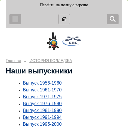
Перейти на полную версию
Главная
ИСТОРИЯ КОЛЛЕДЖА
→
Наши выпускники
Выпуск 1956-1960
Выпуск 1961-1970
Выпуск 1971-1975
Выпуск 1976-1980
Выпуск 1981-1990
Выпуск 1991-1994
Выпуск 1995-2000