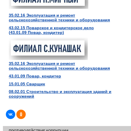
35.02.16 Эксплуатация и ремонт
сельскохозяйственной техники и оборудования
43.02.15 Поварское и кондитерское дело
(
43.01.09 Повар, кондитер
)
35.02.16 Эксплуатация и ремонт
сельскохозяйственной техники и оборудования
43.01.09 Повар, кондитер
15.01.05 Сварщик
08.02.01 Строительство и эксплуатация зданий и
сооружений
ПРОТИВОДЕЙСТВИЕ КОРРУПЦИИ