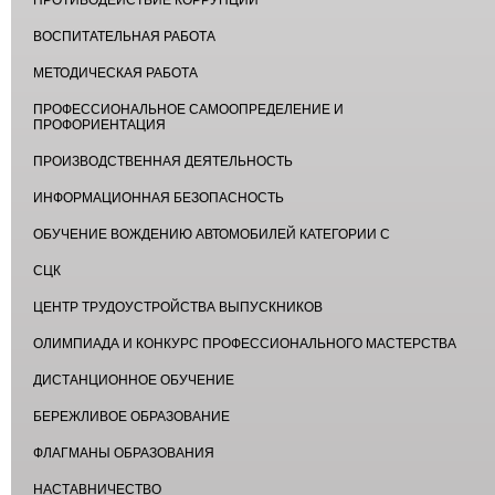
ВОСПИТАТЕЛЬНАЯ РАБОТА
МЕТОДИЧЕСКАЯ РАБОТА
ПРОФЕССИОНАЛЬНОЕ САМООПРЕДЕЛЕНИЕ И
ПРОФОРИЕНТАЦИЯ
ПРОИЗВОДСТВЕННАЯ ДЕЯТЕЛЬНОСТЬ
ИНФОРМАЦИОННАЯ БЕЗОПАСНОСТЬ
ОБУЧЕНИЕ ВОЖДЕНИЮ АВТОМОБИЛЕЙ КАТЕГОРИИ С
СЦК
ЦЕНТР ТРУДОУСТРОЙСТВА ВЫПУСКНИКОВ
ОЛИМПИАДА И КОНКУРС ПРОФЕССИОНАЛЬНОГО МАСТЕРСТВА
ДИСТАНЦИОННОЕ ОБУЧЕНИЕ
БЕРЕЖЛИВОЕ ОБРАЗОВАНИЕ
ФЛАГМАНЫ ОБРАЗОВАНИЯ
НАСТАВНИЧЕСТВО