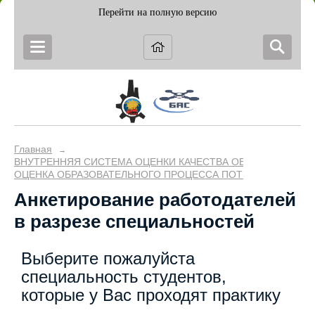
Перейти на полную версию
Главная
→
ВНУТРЕННЯЯ СИСТЕМА ОЦЕНКИ КАЧЕСТВА ОБРАЗОВАНИЯ (
ОЦЕНКА ОБРАЗОВАТЕЛЬНОГО ПРОЦЕССА ПОТРЕБИТЕЛЯМИ 
Анкетирование работодателей
в разрезе специальностей
Выберите пожалуйста
специальность студентов,
которые у Вас проходят практику