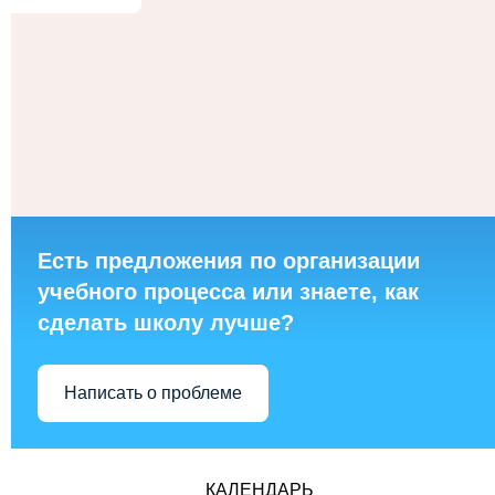
Есть предложения по организации
учебного процесса или знаете, как
сделать школу лучше?
Написать о проблеме
КАЛЕНДАРЬ