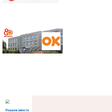
Решаем вместе