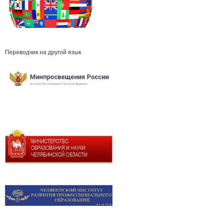
Переводчик на другой язык