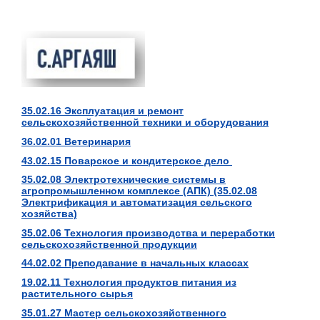
35.02.16 Эксплуатация и ремонт
сельскохозяйственной техники и оборудования
36.02.01 Ветеринария
43.02.15 Поварское и кондитерское дело
35.02.08 Электротехнические системы в
агропромышленном комплексе (АПК)
(35.02.08
Электрификация и автоматизация сельского
хозяйства)
35.02.06 Технология производства и переработки
сельскохозяйственной продукции
44.02.02 Преподавание в начальных классах
19.02.11 Технология продуктов питания из
растительного сырья
35.01.27 Мастер сельскохозяйственного