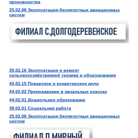
производства
25.02.08 Эксплуатация беспилотных авиационных
систем
35.02.16 Эксплуатация и ремонт
сельскохозяйственной техники и оборудования
43.02.15 Поварское и кондитерское дело
44.02.02 Преподавание в начальных классах
44.02.01 Дошкольное образование
39.02.01 Социальная работа
25.02.08 Эксплуатация беспилотных авиационных
систем