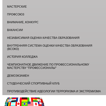
МАСТЕРСКИЕ
ПРОФСОЮЗ
ВНИМАНИЕ, КОНКУРС
ВАКАНСИИ
НЕЗАВИСИМАЯ ОЦЕНКА КАЧЕСТВА ОБРАЗОВАНИЯ
ВНУТРЕННЯЯ СИСТЕМА ОЦЕНКИ КАЧЕСТВА ОБРАЗОВАНИЯ
(ВСОКО)
ИСТОРИЯ КОЛЛЕДЖА
ЧЕМПИОНАТНОЕ ДВИЖЕНИЕ ПО ПРОФЕССИОНАЛЬНОМУ
МАСТЕРСТВУ "ПРОФЕССИОНАЛЫ"
ДЕМОЭКЗАМЕН
СТУДЕНЧЕСКИЙ СПОРТИВНЫЙ КЛУБ
ПРОТИВОДЕЙСТВИЕ ИДЕОЛОГИИ ТЕРРОРИЗМА И ЭКСТРЕМИЗМА