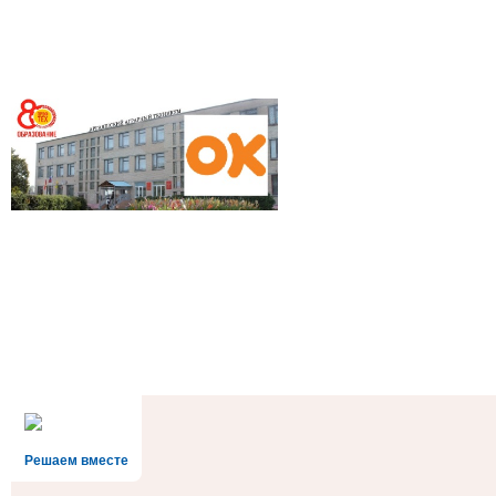
Решаем вместе