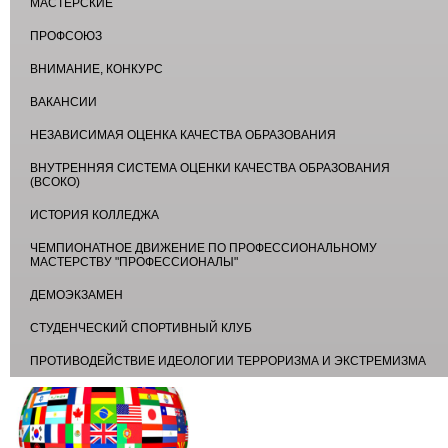
МАСТЕРСКИЕ
ПРОФСОЮЗ
ВНИМАНИЕ, КОНКУРС
ВАКАНСИИ
НЕЗАВИСИМАЯ ОЦЕНКА КАЧЕСТВА ОБРАЗОВАНИЯ
ВНУТРЕННЯЯ СИСТЕМА ОЦЕНКИ КАЧЕСТВА ОБРАЗОВАНИЯ
(ВСОКО)
ИСТОРИЯ КОЛЛЕДЖА
ЧЕМПИОНАТНОЕ ДВИЖЕНИЕ ПО ПРОФЕССИОНАЛЬНОМУ
МАСТЕРСТВУ "ПРОФЕССИОНАЛЫ"
ДЕМОЭКЗАМЕН
СТУДЕНЧЕСКИЙ СПОРТИВНЫЙ КЛУБ
ПРОТИВОДЕЙСТВИЕ ИДЕОЛОГИИ ТЕРРОРИЗМА И ЭКСТРЕМИЗМА