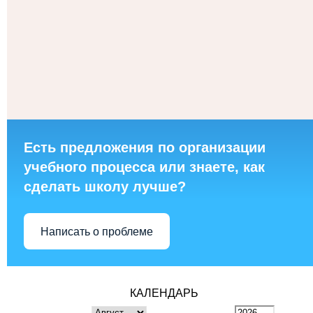
Есть предложения по организации
учебного процесса или знаете, как
сделать школу лучше?
Написать о проблеме
КАЛЕНДАРЬ