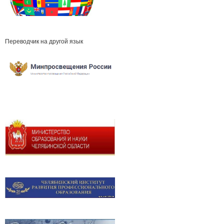
Переводчик на другой язык