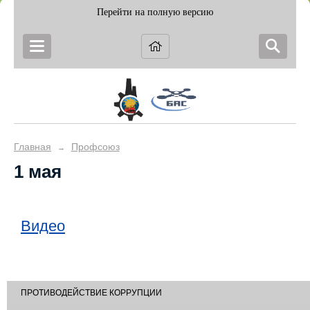
Перейти на полную версию
Главная
Профсоюз
→
1 мая
Видео
ПРОТИВОДЕЙСТВИЕ КОРРУПЦИИ