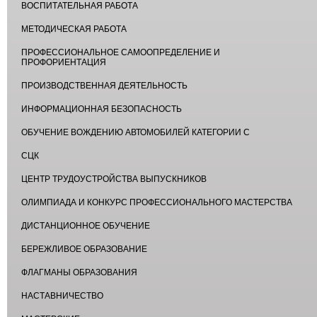
ВОСПИТАТЕЛЬНАЯ РАБОТА
МЕТОДИЧЕСКАЯ РАБОТА
ПРОФЕССИОНАЛЬНОЕ САМООПРЕДЕЛЕНИЕ И
ПРОФОРИЕНТАЦИЯ
ПРОИЗВОДСТВЕННАЯ ДЕЯТЕЛЬНОСТЬ
ИНФОРМАЦИОННАЯ БЕЗОПАСНОСТЬ
ОБУЧЕНИЕ ВОЖДЕНИЮ АВТОМОБИЛЕЙ КАТЕГОРИИ С
СЦК
ЦЕНТР ТРУДОУСТРОЙСТВА ВЫПУСКНИКОВ
ОЛИМПИАДА И КОНКУРС ПРОФЕССИОНАЛЬНОГО МАСТЕРСТВА
ДИСТАНЦИОННОЕ ОБУЧЕНИЕ
БЕРЕЖЛИВОЕ ОБРАЗОВАНИЕ
ФЛАГМАНЫ ОБРАЗОВАНИЯ
НАСТАВНИЧЕСТВО