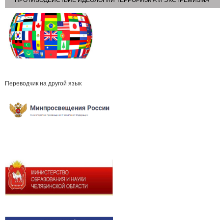
ПРОТИВОДЕЙСТВИЕ ИДЕОЛОГИИ ТЕРРОРИЗМА И ЭКСТРЕМИЗМА
Переводчик на другой язык