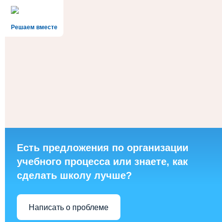
Решаем вместе
Есть предложения по организации
учебного процесса или знаете, как
сделать школу лучше?
Написать о проблеме