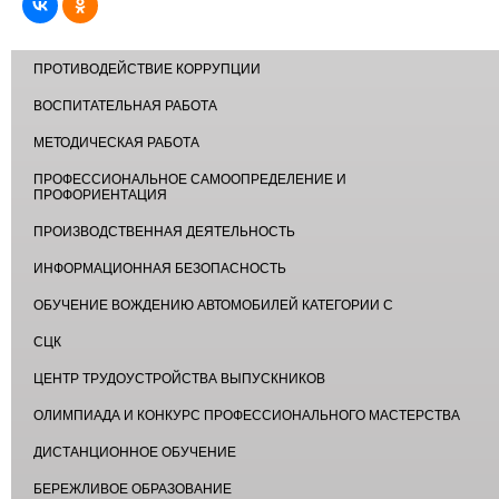
ПРОТИВОДЕЙСТВИЕ КОРРУПЦИИ
ВОСПИТАТЕЛЬНАЯ РАБОТА
МЕТОДИЧЕСКАЯ РАБОТА
ПРОФЕССИОНАЛЬНОЕ САМООПРЕДЕЛЕНИЕ И
ПРОФОРИЕНТАЦИЯ
ПРОИЗВОДСТВЕННАЯ ДЕЯТЕЛЬНОСТЬ
ИНФОРМАЦИОННАЯ БЕЗОПАСНОСТЬ
ОБУЧЕНИЕ ВОЖДЕНИЮ АВТОМОБИЛЕЙ КАТЕГОРИИ С
СЦК
ЦЕНТР ТРУДОУСТРОЙСТВА ВЫПУСКНИКОВ
ОЛИМПИАДА И КОНКУРС ПРОФЕССИОНАЛЬНОГО МАСТЕРСТВА
ДИСТАНЦИОННОЕ ОБУЧЕНИЕ
БЕРЕЖЛИВОЕ ОБРАЗОВАНИЕ