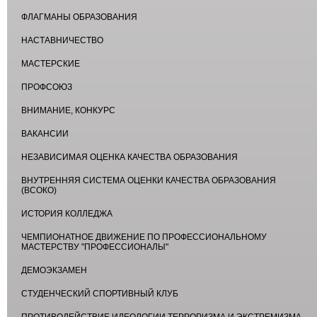
ФЛАГМАНЫ ОБРАЗОВАНИЯ
НАСТАВНИЧЕСТВО
МАСТЕРСКИЕ
ПРОФСОЮЗ
ВНИМАНИЕ, КОНКУРС
ВАКАНСИИ
НЕЗАВИСИМАЯ ОЦЕНКА КАЧЕСТВА ОБРАЗОВАНИЯ
ВНУТРЕННЯЯ СИСТЕМА ОЦЕНКИ КАЧЕСТВА ОБРАЗОВАНИЯ
(ВСОКО)
ИСТОРИЯ КОЛЛЕДЖА
ЧЕМПИОНАТНОЕ ДВИЖЕНИЕ ПО ПРОФЕССИОНАЛЬНОМУ
МАСТЕРСТВУ "ПРОФЕССИОНАЛЫ"
ДЕМОЭКЗАМЕН
СТУДЕНЧЕСКИЙ СПОРТИВНЫЙ КЛУБ