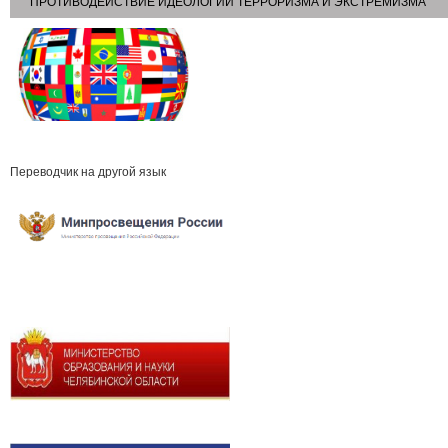
ПРОТИВОДЕЙСТВИЕ ИДЕОЛОГИИ ТЕРРОРИЗМА И ЭКСТРЕМИЗМА
Переводчик на другой язык