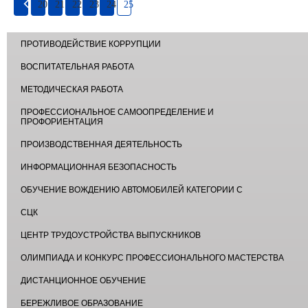
20
21
22
23
24
25
ПРОТИВОДЕЙСТВИЕ КОРРУПЦИИ
ВОСПИТАТЕЛЬНАЯ РАБОТА
МЕТОДИЧЕСКАЯ РАБОТА
ПРОФЕССИОНАЛЬНОЕ САМООПРЕДЕЛЕНИЕ И
ПРОФОРИЕНТАЦИЯ
ПРОИЗВОДСТВЕННАЯ ДЕЯТЕЛЬНОСТЬ
ИНФОРМАЦИОННАЯ БЕЗОПАСНОСТЬ
ОБУЧЕНИЕ ВОЖДЕНИЮ АВТОМОБИЛЕЙ КАТЕГОРИИ С
СЦК
ЦЕНТР ТРУДОУСТРОЙСТВА ВЫПУСКНИКОВ
ОЛИМПИАДА И КОНКУРС ПРОФЕССИОНАЛЬНОГО МАСТЕРСТВА
ДИСТАНЦИОННОЕ ОБУЧЕНИЕ
БЕРЕЖЛИВОЕ ОБРАЗОВАНИЕ