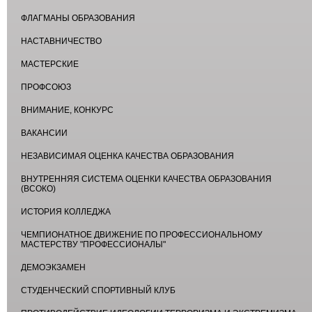
ФЛАГМАНЫ ОБРАЗОВАНИЯ
НАСТАВНИЧЕСТВО
МАСТЕРСКИЕ
ПРОФСОЮЗ
ВНИМАНИЕ, КОНКУРС
ВАКАНСИИ
НЕЗАВИСИМАЯ ОЦЕНКА КАЧЕСТВА ОБРАЗОВАНИЯ
ВНУТРЕННЯЯ СИСТЕМА ОЦЕНКИ КАЧЕСТВА ОБРАЗОВАНИЯ
(ВСОКО)
ИСТОРИЯ КОЛЛЕДЖА
ЧЕМПИОНАТНОЕ ДВИЖЕНИЕ ПО ПРОФЕССИОНАЛЬНОМУ
МАСТЕРСТВУ "ПРОФЕССИОНАЛЫ"
ДЕМОЭКЗАМЕН
СТУДЕНЧЕСКИЙ СПОРТИВНЫЙ КЛУБ