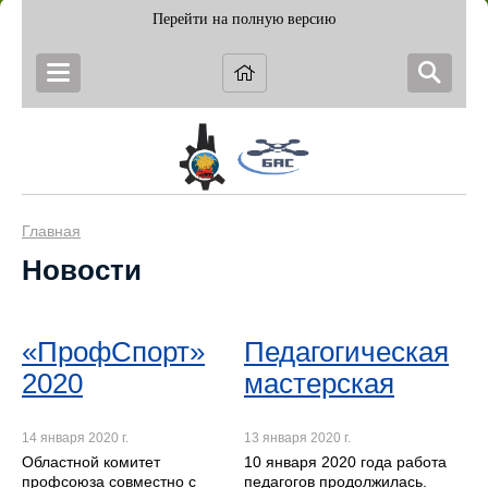
Перейти на полную версию
Главная
Новости
«ПрофСпорт»
Педагогическая
2020
мастерская
14 января 2020 г.
13 января 2020 г.
Областной комитет
10 января 2020 года работа
профсоюза совместно с
педагогов продолжилась.