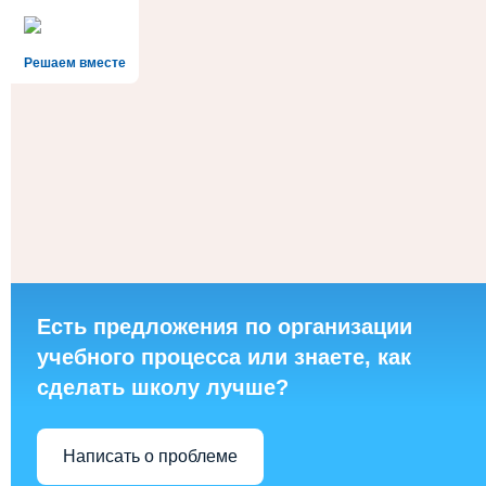
Решаем вместе
Есть предложения по организации
учебного процесса или знаете, как
сделать школу лучше?
Написать о проблеме