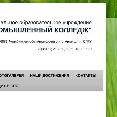
ное образовательное учреждение
МЫШЛЕННЫЙ КОЛЛЕДЖ"
 Челябинская обл., Аргаяшский р-н, с. Аргаяш, пл. СПТУ
8 (35131) 2-12-90, 8 (35131) 2-17-73
ОТОГАЛЕРЕЯ
НАШИ ДОСТИЖЕНИЯ
КОНТАКТЫ
ИТ В СПО