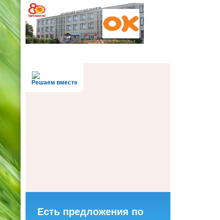
Решаем вместе
Есть предложения по