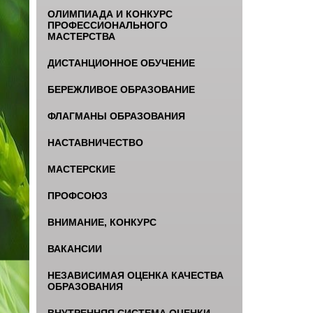
ОЛИМПИАДА И КОНКУРС
ПРОФЕССИОНАЛЬНОГО
МАСТЕРСТВА
ДИСТАНЦИОННОЕ ОБУЧЕНИЕ
БЕРЕЖЛИВОЕ ОБРАЗОВАНИЕ
ФЛАГМАНЫ ОБРАЗОВАНИЯ
НАСТАВНИЧЕСТВО
МАСТЕРСКИЕ
ПРОФСОЮЗ
ВНИМАНИЕ, КОНКУРС
ВАКАНСИИ
НЕЗАВИСИМАЯ ОЦЕНКА КАЧЕСТВА
ОБРАЗОВАНИЯ
ВНУТРЕННЯЯ СИСТЕМА ОЦЕНКИ