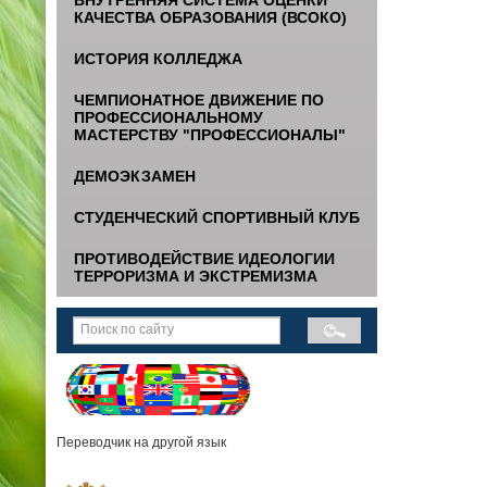
КАЧЕСТВА ОБРАЗОВАНИЯ (ВСОКО)
ИСТОРИЯ КОЛЛЕДЖА
ЧЕМПИОНАТНОЕ ДВИЖЕНИЕ ПО
ПРОФЕССИОНАЛЬНОМУ
МАСТЕРСТВУ "ПРОФЕССИОНАЛЫ"
ДЕМОЭКЗАМЕН
СТУДЕНЧЕСКИЙ СПОРТИВНЫЙ КЛУБ
ПРОТИВОДЕЙСТВИЕ ИДЕОЛОГИИ
ТЕРРОРИЗМА И ЭКСТРЕМИЗМА
Переводчик на другой язык