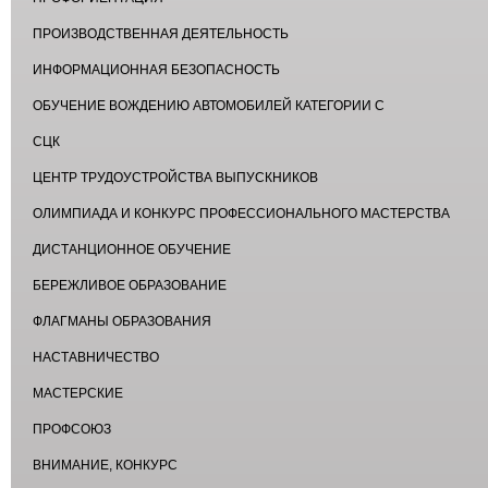
ПРОИЗВОДСТВЕННАЯ ДЕЯТЕЛЬНОСТЬ
ИНФОРМАЦИОННАЯ БЕЗОПАСНОСТЬ
ОБУЧЕНИЕ ВОЖДЕНИЮ АВТОМОБИЛЕЙ КАТЕГОРИИ С
СЦК
ЦЕНТР ТРУДОУСТРОЙСТВА ВЫПУСКНИКОВ
ОЛИМПИАДА И КОНКУРС ПРОФЕССИОНАЛЬНОГО МАСТЕРСТВА
ДИСТАНЦИОННОЕ ОБУЧЕНИЕ
БЕРЕЖЛИВОЕ ОБРАЗОВАНИЕ
ФЛАГМАНЫ ОБРАЗОВАНИЯ
НАСТАВНИЧЕСТВО
МАСТЕРСКИЕ
ПРОФСОЮЗ
ВНИМАНИЕ, КОНКУРС