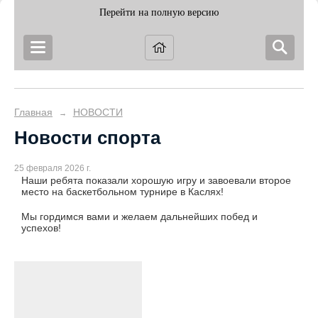
Перейти на полную версию
Главная
НОВОСТИ
→
Новости спорта
25 февраля 2026 г.
Наши ребята показали хорошую игру и завоевали второе
место на баскетбольном турнире в Каслях!
Мы гордимся вами и желаем дальнейших побед и
успехов!