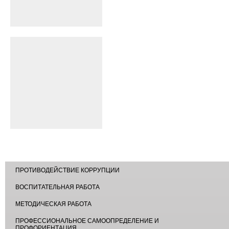
ПРОТИВОДЕЙСТВИЕ КОРРУПЦИИ
ВОСПИТАТЕЛЬНАЯ РАБОТА
МЕТОДИЧЕСКАЯ РАБОТА
ПРОФЕССИОНАЛЬНОЕ САМООПРЕДЕЛЕНИЕ И
ПРОФОРИЕНТАЦИЯ