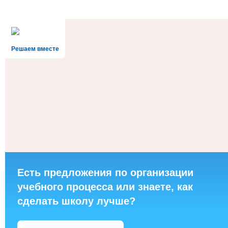
Решаем вместе
Есть предложения по организации
учебного процесса или знаете, как
сделать школу лучше?