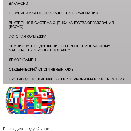
ВАКАНСИИ
НЕЗАВИСИМАЯ ОЦЕНКА КАЧЕСТВА ОБРАЗОВАНИЯ
ВНУТРЕННЯЯ СИСТЕМА ОЦЕНКИ КАЧЕСТВА ОБРАЗОВАНИЯ
(ВСОКО)
ИСТОРИЯ КОЛЛЕДЖА
ЧЕМПИОНАТНОЕ ДВИЖЕНИЕ ПО ПРОФЕССИОНАЛЬНОМУ
МАСТЕРСТВУ "ПРОФЕССИОНАЛЫ"
ДЕМОЭКЗАМЕН
СТУДЕНЧЕСКИЙ СПОРТИВНЫЙ КЛУБ
ПРОТИВОДЕЙСТВИЕ ИДЕОЛОГИИ ТЕРРОРИЗМА И ЭКСТРЕМИЗМА
Переводчик на другой язык