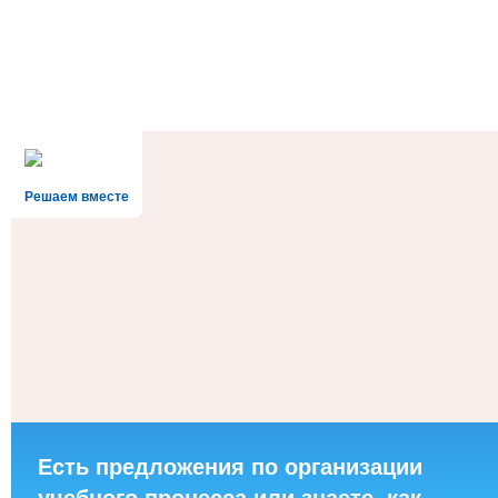
Решаем вместе
Есть предложения по организации
учебного процесса или знаете, как