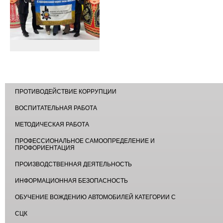
ПРОТИВОДЕЙСТВИЕ КОРРУПЦИИ
ВОСПИТАТЕЛЬНАЯ РАБОТА
МЕТОДИЧЕСКАЯ РАБОТА
ПРОФЕССИОНАЛЬНОЕ САМООПРЕДЕЛЕНИЕ И
ПРОФОРИЕНТАЦИЯ
ПРОИЗВОДСТВЕННАЯ ДЕЯТЕЛЬНОСТЬ
ИНФОРМАЦИОННАЯ БЕЗОПАСНОСТЬ
ОБУЧЕНИЕ ВОЖДЕНИЮ АВТОМОБИЛЕЙ КАТЕГОРИИ С
СЦК