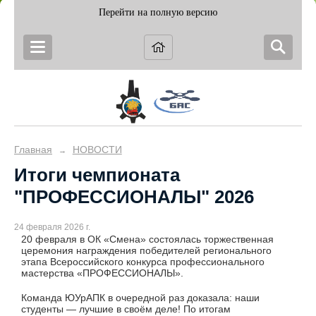
Перейти на полную версию
Главная
НОВОСТИ
→
Итоги чемпионата
"ПРОФЕССИОНАЛЫ" 2026
24 февраля 2026 г.
20 февраля в ОК «Смена» состоялась торжественная
церемония награждения победителей регионального
этапа Всероссийского конкурса профессионального
мастерства «ПРОФЕССИОНАЛЫ».
Команда ЮУрАПК в очередной раз доказала: наши
студенты — лучшие в своём деле! По итогам