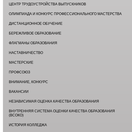
ЦЕНТР ТРУДОУСТРОЙСТВА ВЫПУСКНИКОВ
ОЛИМПИАДА И КОНКУРС ПРОФЕССИОНАЛЬНОГО МАСТЕРСТВА
ДИСТАНЦИОННОЕ ОБУЧЕНИЕ
БЕРЕЖЛИВОЕ ОБРАЗОВАНИЕ
ФЛАГМАНЫ ОБРАЗОВАНИЯ
НАСТАВНИЧЕСТВО
МАСТЕРСКИЕ
ПРОФСОЮЗ
ВНИМАНИЕ, КОНКУРС
ВАКАНСИИ
НЕЗАВИСИМАЯ ОЦЕНКА КАЧЕСТВА ОБРАЗОВАНИЯ
ВНУТРЕННЯЯ СИСТЕМА ОЦЕНКИ КАЧЕСТВА ОБРАЗОВАНИЯ
(ВСОКО)
ИСТОРИЯ КОЛЛЕДЖА