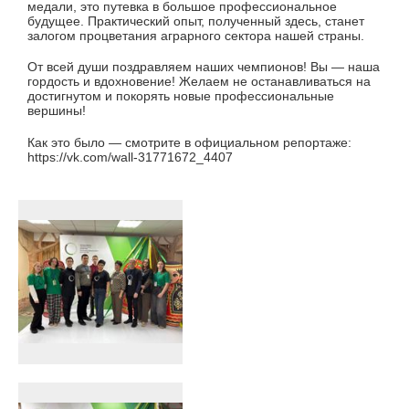
медали, это путевка в большое профессиональное
будущее. Практический опыт, полученный здесь, станет
залогом процветания аграрного сектора нашей страны.
От всей души поздравляем наших чемпионов! Вы — наша
гордость и вдохновение! Желаем не останавливаться на
достигнутом и покорять новые профессиональные
вершины!
Как это было — смотрите в официальном репортаже:
https://vk.com/wall-31771672_4407