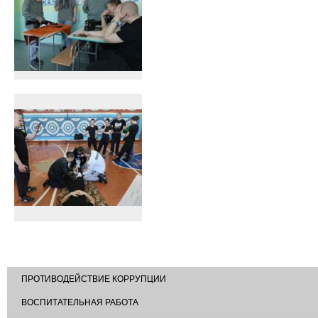
ПРОТИВОДЕЙСТВИЕ КОРРУПЦИИ
ВОСПИТАТЕЛЬНАЯ РАБОТА