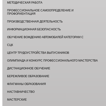
МЕТОДИЧЕСКАЯ РАБОТА
ПРОФЕССИОНАЛЬНОЕ САМООПРЕДЕЛЕНИЕ И
ПРОФОРИЕНТАЦИЯ
ПРОИЗВОДСТВЕННАЯ ДЕЯТЕЛЬНОСТЬ
ИНФОРМАЦИОННАЯ БЕЗОПАСНОСТЬ
ОБУЧЕНИЕ ВОЖДЕНИЮ АВТОМОБИЛЕЙ КАТЕГОРИИ С
СЦК
ЦЕНТР ТРУДОУСТРОЙСТВА ВЫПУСКНИКОВ
ОЛИМПИАДА И КОНКУРС ПРОФЕССИОНАЛЬНОГО МАСТЕРСТВА
ДИСТАНЦИОННОЕ ОБУЧЕНИЕ
БЕРЕЖЛИВОЕ ОБРАЗОВАНИЕ
ФЛАГМАНЫ ОБРАЗОВАНИЯ
НАСТАВНИЧЕСТВО
МАСТЕРСКИЕ