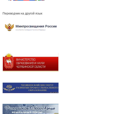
Переводчик на другой язык