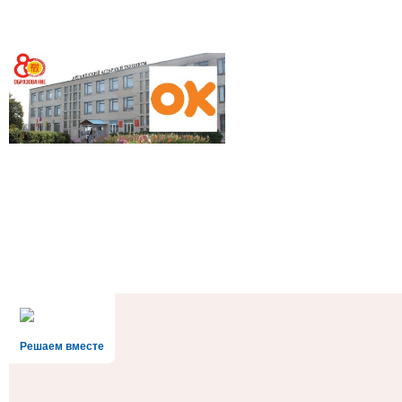
Решаем вместе