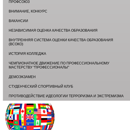
ПРОФСОЮЗ
ВНИМАНИЕ, КОНКУРС
ВАКАНСИИ
НЕЗАВИСИМАЯ ОЦЕНКА КАЧЕСТВА ОБРАЗОВАНИЯ
ВНУТРЕННЯЯ СИСТЕМА ОЦЕНКИ КАЧЕСТВА ОБРАЗОВАНИЯ
(ВСОКО)
ИСТОРИЯ КОЛЛЕДЖА
ЧЕМПИОНАТНОЕ ДВИЖЕНИЕ ПО ПРОФЕССИОНАЛЬНОМУ
МАСТЕРСТВУ "ПРОФЕССИОНАЛЫ"
ДЕМОЭКЗАМЕН
СТУДЕНЧЕСКИЙ СПОРТИВНЫЙ КЛУБ
ПРОТИВОДЕЙСТВИЕ ИДЕОЛОГИИ ТЕРРОРИЗМА И ЭКСТРЕМИЗМА