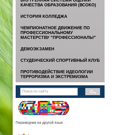
КАЧЕСТВА ОБРАЗОВАНИЯ (ВСОКО)
ИСТОРИЯ КОЛЛЕДЖА
ЧЕМПИОНАТНОЕ ДВИЖЕНИЕ ПО
ПРОФЕССИОНАЛЬНОМУ
МАСТЕРСТВУ "ПРОФЕССИОНАЛЫ"
ДЕМОЭКЗАМЕН
СТУДЕНЧЕСКИЙ СПОРТИВНЫЙ КЛУБ
ПРОТИВОДЕЙСТВИЕ ИДЕОЛОГИИ
ТЕРРОРИЗМА И ЭКСТРЕМИЗМА
Переводчик на другой язык