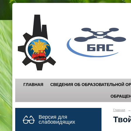
Г
"
ГЛАВНАЯ
СВЕДЕНИЯ ОБ ОБРАЗОВАТЕЛЬНОЙ О
ОБРАЩЕН
Главная
→
Версия для
Тво
слабовидящих