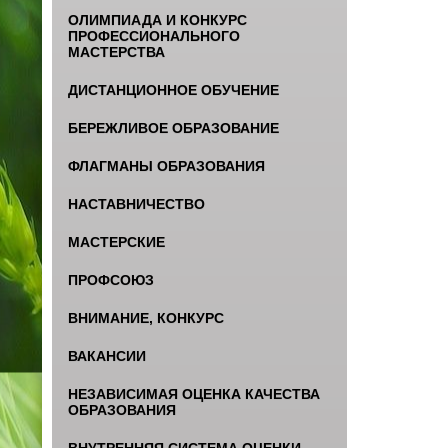
ОЛИМПИАДА И КОНКУРС
ПРОФЕССИОНАЛЬНОГО
МАСТЕРСТВА
ДИСТАНЦИОННОЕ ОБУЧЕНИЕ
БЕРЕЖЛИВОЕ ОБРАЗОВАНИЕ
ФЛАГМАНЫ ОБРАЗОВАНИЯ
НАСТАВНИЧЕСТВО
МАСТЕРСКИЕ
ПРОФСОЮЗ
ВНИМАНИЕ, КОНКУРС
ВАКАНСИИ
НЕЗАВИСИМАЯ ОЦЕНКА КАЧЕСТВА
ОБРАЗОВАНИЯ
ВНУТРЕННЯЯ СИСТЕМА ОЦЕНКИ