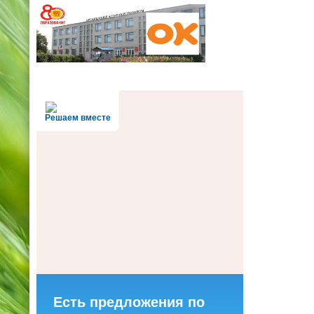
Решаем вместе
Есть предложения по