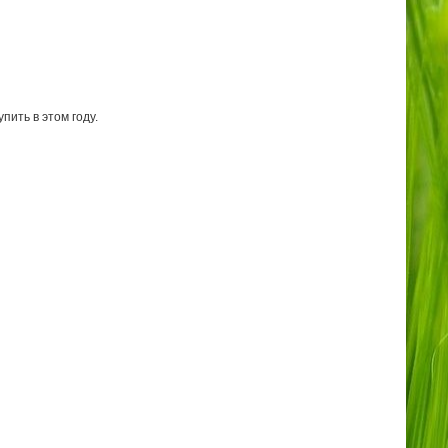
пить в этом году.