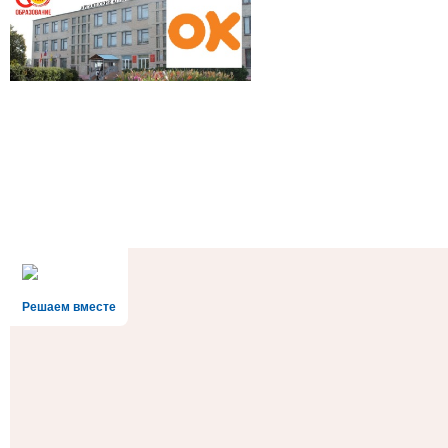
Решаем вместе