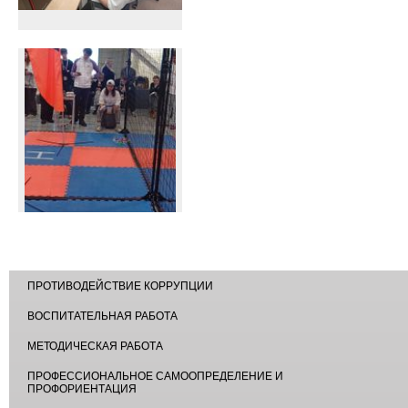
ПРОТИВОДЕЙСТВИЕ КОРРУПЦИИ
ВОСПИТАТЕЛЬНАЯ РАБОТА
МЕТОДИЧЕСКАЯ РАБОТА
ПРОФЕССИОНАЛЬНОЕ САМООПРЕДЕЛЕНИЕ И
ПРОФОРИЕНТАЦИЯ