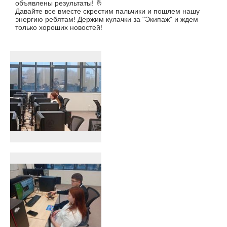
объявлены результаты! 🤞
Давайте все вместе скрестим пальчики и пошлем нашу
энергию ребятам! Держим кулачки за "Экипаж" и ждем
только хороших новостей!