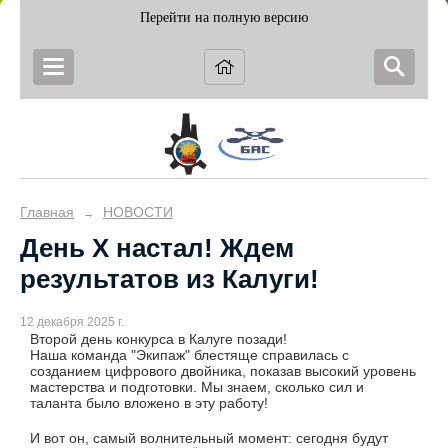
Перейти на полную версию
Главная
НОВОСТИ
→
День X настал! Ждем
результатов из Калуги!
12 декабря 2025 г.
Второй день конкурса в Калуге позади!
Наша команда "Экипаж" блестяще справилась с
созданием цифрового двойника, показав высокий уровень
мастерства и подготовки. Мы знаем, сколько сил и
таланта было вложено в эту работу!
И вот он, самый волнительный момент: сегодня будут