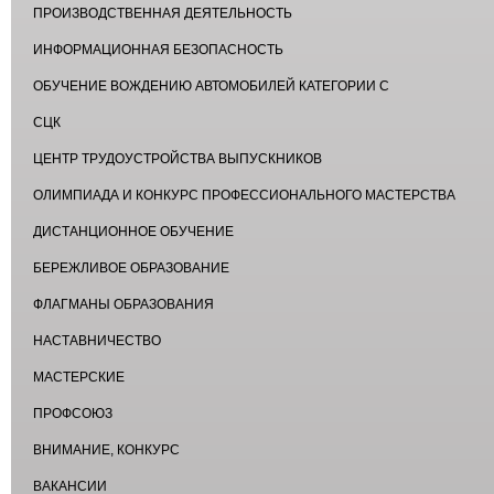
ПРОИЗВОДСТВЕННАЯ ДЕЯТЕЛЬНОСТЬ
ИНФОРМАЦИОННАЯ БЕЗОПАСНОСТЬ
ОБУЧЕНИЕ ВОЖДЕНИЮ АВТОМОБИЛЕЙ КАТЕГОРИИ С
СЦК
ЦЕНТР ТРУДОУСТРОЙСТВА ВЫПУСКНИКОВ
ОЛИМПИАДА И КОНКУРС ПРОФЕССИОНАЛЬНОГО МАСТЕРСТВА
ДИСТАНЦИОННОЕ ОБУЧЕНИЕ
БЕРЕЖЛИВОЕ ОБРАЗОВАНИЕ
ФЛАГМАНЫ ОБРАЗОВАНИЯ
НАСТАВНИЧЕСТВО
МАСТЕРСКИЕ
ПРОФСОЮЗ
ВНИМАНИЕ, КОНКУРС
ВАКАНСИИ