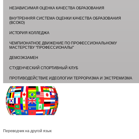
НЕЗАВИСИМАЯ ОЦЕНКА КАЧЕСТВА ОБРАЗОВАНИЯ
ВНУТРЕННЯЯ СИСТЕМА ОЦЕНКИ КАЧЕСТВА ОБРАЗОВАНИЯ
(ВСОКО)
ИСТОРИЯ КОЛЛЕДЖА
ЧЕМПИОНАТНОЕ ДВИЖЕНИЕ ПО ПРОФЕССИОНАЛЬНОМУ
МАСТЕРСТВУ "ПРОФЕССИОНАЛЫ"
ДЕМОЭКЗАМЕН
СТУДЕНЧЕСКИЙ СПОРТИВНЫЙ КЛУБ
ПРОТИВОДЕЙСТВИЕ ИДЕОЛОГИИ ТЕРРОРИЗМА И ЭКСТРЕМИЗМА
Переводчик на другой язык