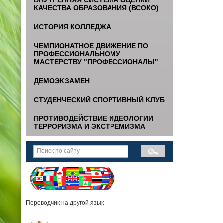
КАЧЕСТВА ОБРАЗОВАНИЯ (ВСОКО)
ИСТОРИЯ КОЛЛЕДЖА
ЧЕМПИОНАТНОЕ ДВИЖЕНИЕ ПО
ПРОФЕССИОНАЛЬНОМУ
МАСТЕРСТВУ "ПРОФЕССИОНАЛЫ"
ДЕМОЭКЗАМЕН
СТУДЕНЧЕСКИЙ СПОРТИВНЫЙ КЛУБ
ПРОТИВОДЕЙСТВИЕ ИДЕОЛОГИИ
ТЕРРОРИЗМА И ЭКСТРЕМИЗМА
Переводчик на другой язык