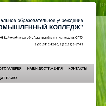
ное образовательное учреждение
МЫШЛЕННЫЙ КОЛЛЕДЖ"
 Челябинская обл., Аргаяшский р-н, с. Аргаяш, пл. СПТУ
8 (35131) 2-12-90, 8 (35131) 2-17-73
ОТОГАЛЕРЕЯ
НАШИ ДОСТИЖЕНИЯ
КОНТАКТЫ
ИТ В СПО