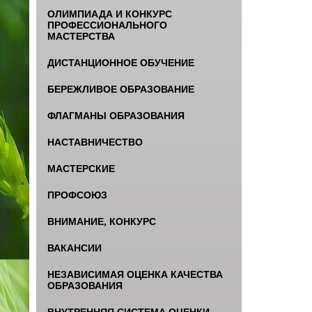
ОЛИМПИАДА И КОНКУРС
ПРОФЕССИОНАЛЬНОГО
МАСТЕРСТВА
ДИСТАНЦИОННОЕ ОБУЧЕНИЕ
БЕРЕЖЛИВОЕ ОБРАЗОВАНИЕ
ФЛАГМАНЫ ОБРАЗОВАНИЯ
НАСТАВНИЧЕСТВО
МАСТЕРСКИЕ
ПРОФСОЮЗ
ВНИМАНИЕ, КОНКУРС
ВАКАНСИИ
НЕЗАВИСИМАЯ ОЦЕНКА КАЧЕСТВА
ОБРАЗОВАНИЯ
ВНУТРЕННЯЯ СИСТЕМА ОЦЕНКИ