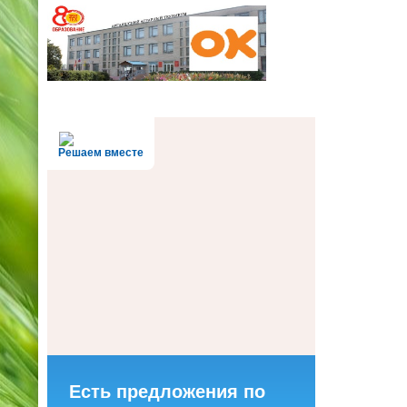
Решаем вместе
Есть предложения по