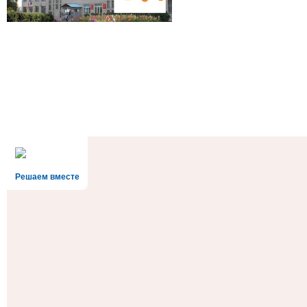
Решаем вместе