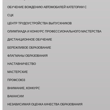
ОБУЧЕНИЕ ВОЖДЕНИЮ АВТОМОБИЛЕЙ КАТЕГОРИИ С
СЦК
ЦЕНТР ТРУДОУСТРОЙСТВА ВЫПУСКНИКОВ
ОЛИМПИАДА И КОНКУРС ПРОФЕССИОНАЛЬНОГО МАСТЕРСТВА
ДИСТАНЦИОННОЕ ОБУЧЕНИЕ
БЕРЕЖЛИВОЕ ОБРАЗОВАНИЕ
ФЛАГМАНЫ ОБРАЗОВАНИЯ
НАСТАВНИЧЕСТВО
МАСТЕРСКИЕ
ПРОФСОЮЗ
ВНИМАНИЕ, КОНКУРС
ВАКАНСИИ
НЕЗАВИСИМАЯ ОЦЕНКА КАЧЕСТВА ОБРАЗОВАНИЯ