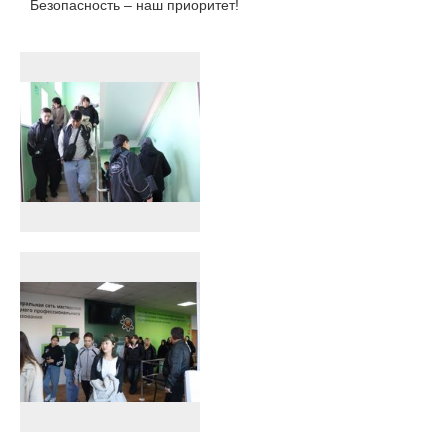
Безопасность – наш приоритет!