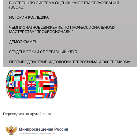
ВНУТРЕННЯЯ СИСТЕМА ОЦЕНКИ КАЧЕСТВА ОБРАЗОВАНИЯ
(ВСОКО)
ИСТОРИЯ КОЛЛЕДЖА
ЧЕМПИОНАТНОЕ ДВИЖЕНИЕ ПО ПРОФЕССИОНАЛЬНОМУ
МАСТЕРСТВУ "ПРОФЕССИОНАЛЫ"
ДЕМОЭКЗАМЕН
СТУДЕНЧЕСКИЙ СПОРТИВНЫЙ КЛУБ
ПРОТИВОДЕЙСТВИЕ ИДЕОЛОГИИ ТЕРРОРИЗМА И ЭКСТРЕМИЗМА
Переводчик на другой язык