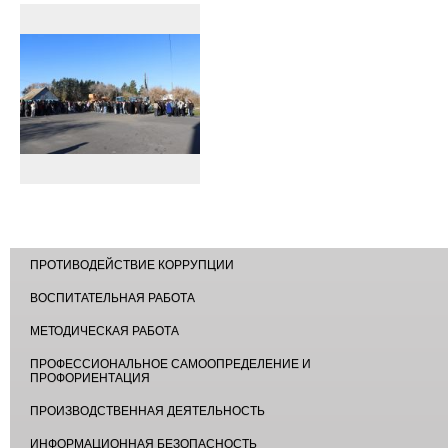
ПРОТИВОДЕЙСТВИЕ КОРРУПЦИИ
ВОСПИТАТЕЛЬНАЯ РАБОТА
МЕТОДИЧЕСКАЯ РАБОТА
ПРОФЕССИОНАЛЬНОЕ САМООПРЕДЕЛЕНИЕ И
ПРОФОРИЕНТАЦИЯ
ПРОИЗВОДСТВЕННАЯ ДЕЯТЕЛЬНОСТЬ
ИНФОРМАЦИОННАЯ БЕЗОПАСНОСТЬ