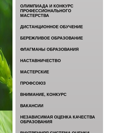
ОЛИМПИАДА И КОНКУРС
ПРОФЕССИОНАЛЬНОГО
МАСТЕРСТВА
ДИСТАНЦИОННОЕ ОБУЧЕНИЕ
БЕРЕЖЛИВОЕ ОБРАЗОВАНИЕ
ФЛАГМАНЫ ОБРАЗОВАНИЯ
НАСТАВНИЧЕСТВО
МАСТЕРСКИЕ
ПРОФСОЮЗ
ВНИМАНИЕ, КОНКУРС
ВАКАНСИИ
НЕЗАВИСИМАЯ ОЦЕНКА КАЧЕСТВА
ОБРАЗОВАНИЯ
ВНУТРЕННЯЯ СИСТЕМА ОЦЕНКИ