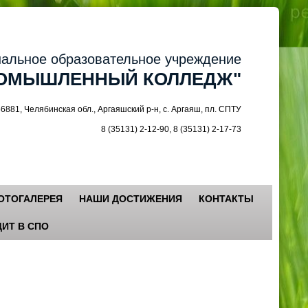
ное образовательное учреждение
МЫШЛЕННЫЙ КОЛЛЕДЖ"
 Челябинская обл., Аргаяшский р-н, с. Аргаяш, пл. СПТУ
8 (35131) 2-12-90, 8 (35131) 2-17-73
ОТОГАЛЕРЕЯ
НАШИ ДОСТИЖЕНИЯ
КОНТАКТЫ
ИТ В СПО