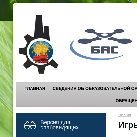
Г
"
ГЛАВНАЯ
СВЕДЕНИЯ ОБ ОБРАЗОВАТЕЛЬНОЙ О
ОБРАЩЕН
Главная
→
Версия для
Игр
слабовидящих