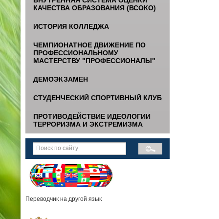
КАЧЕСТВА ОБРАЗОВАНИЯ (ВСОКО)
ИСТОРИЯ КОЛЛЕДЖА
ЧЕМПИОНАТНОЕ ДВИЖЕНИЕ ПО
ПРОФЕССИОНАЛЬНОМУ
МАСТЕРСТВУ "ПРОФЕССИОНАЛЫ"
ДЕМОЭКЗАМЕН
СТУДЕНЧЕСКИЙ СПОРТИВНЫЙ КЛУБ
ПРОТИВОДЕЙСТВИЕ ИДЕОЛОГИИ
ТЕРРОРИЗМА И ЭКСТРЕМИЗМА
Переводчик на другой язык