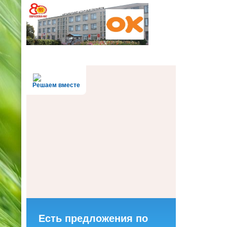
Решаем вместе
Есть предложения по