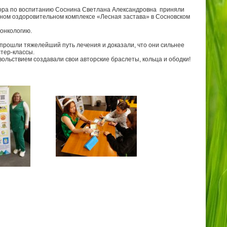
ктора по воспитанию Соснина Светлана Александровна приняли
ном оздоровительном комплексе «Лесная застава» в Сосновском
онкологию.
прошли тяжелейший путь лечения и доказали, что они сильнее
стер-классы.
льствием создавали свои авторские браслеты, кольца и ободки!