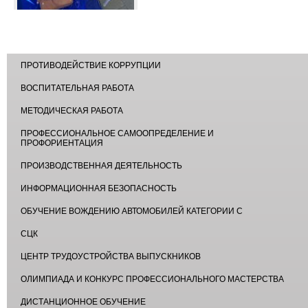
ПРОТИВОДЕЙСТВИЕ КОРРУПЦИИ
ВОСПИТАТЕЛЬНАЯ РАБОТА
МЕТОДИЧЕСКАЯ РАБОТА
ПРОФЕССИОНАЛЬНОЕ САМООПРЕДЕЛЕНИЕ И
ПРОФОРИЕНТАЦИЯ
ПРОИЗВОДСТВЕННАЯ ДЕЯТЕЛЬНОСТЬ
ИНФОРМАЦИОННАЯ БЕЗОПАСНОСТЬ
ОБУЧЕНИЕ ВОЖДЕНИЮ АВТОМОБИЛЕЙ КАТЕГОРИИ С
СЦК
ЦЕНТР ТРУДОУСТРОЙСТВА ВЫПУСКНИКОВ
ОЛИМПИАДА И КОНКУРС ПРОФЕССИОНАЛЬНОГО МАСТЕРСТВА
ДИСТАНЦИОННОЕ ОБУЧЕНИЕ