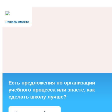
Решаем вместе
Есть предложения по организации
учебного процесса или знаете, как
сделать школу лучше?