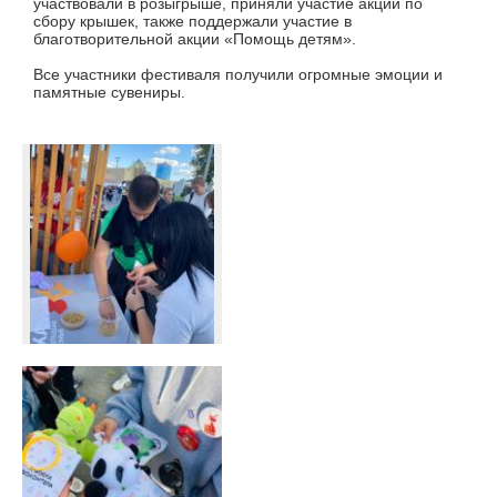
участвовали в розыгрыше, приняли участие акции по
сбору крышек, также поддержали участие в
благотворительной акции «Помощь детям».
Все участники фестиваля получили огромные эмоции и
памятные сувениры.