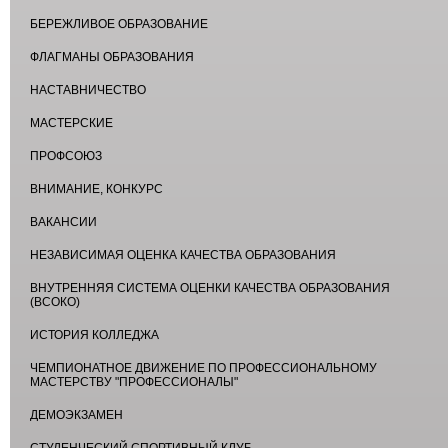
БЕРЕЖЛИВОЕ ОБРАЗОВАНИЕ
ФЛАГМАНЫ ОБРАЗОВАНИЯ
НАСТАВНИЧЕСТВО
МАСТЕРСКИЕ
ПРОФСОЮЗ
ВНИМАНИЕ, КОНКУРС
ВАКАНСИИ
НЕЗАВИСИМАЯ ОЦЕНКА КАЧЕСТВА ОБРАЗОВАНИЯ
ВНУТРЕННЯЯ СИСТЕМА ОЦЕНКИ КАЧЕСТВА ОБРАЗОВАНИЯ
(ВСОКО)
ИСТОРИЯ КОЛЛЕДЖА
ЧЕМПИОНАТНОЕ ДВИЖЕНИЕ ПО ПРОФЕССИОНАЛЬНОМУ
МАСТЕРСТВУ "ПРОФЕССИОНАЛЫ"
ДЕМОЭКЗАМЕН