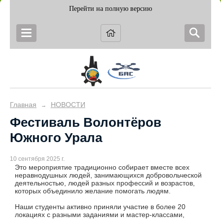
Перейти на полную версию
Главная
НОВОСТИ
→
Фестиваль Волонтёров
Южного Урала
10 сентября 2025 г.
Это мероприятие традиционно собирает вместе всех
неравнодушных людей, занимающихся добровольческой
деятельностью, людей разных профессий и возрастов,
которых объединило желание помогать людям.
Наши студенты активно приняли участие в более 20
локациях с разными заданиями и мастер-классами,