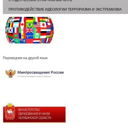
СТУДЕНЧЕСКИЙ СПОРТИВНЫЙ КЛУБ
ПРОТИВОДЕЙСТВИЕ ИДЕОЛОГИИ ТЕРРОРИЗМА И ЭКСТРЕМИЗМА
Переводчик на другой язык