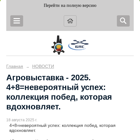
Перейти на полную версию
Главная
НОВОСТИ
→
Агровыставка - 2025.
4+8=невероятный успех:
коллекция побед, которая
вдохновляет.
18 августа 2025 г.
4+8=невероятный успех: коллекция побед, которая
вдохновляет.