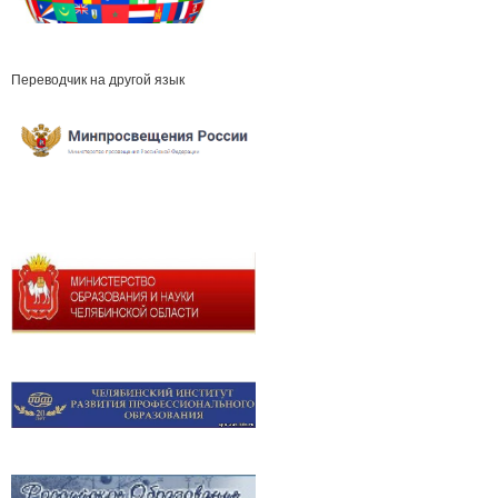
Переводчик на другой язык