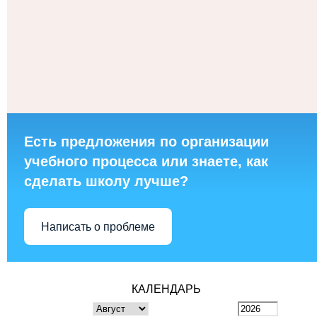
Есть предложения по организации
учебного процесса или знаете, как
сделать школу лучше?
Написать о проблеме
КАЛЕНДАРЬ