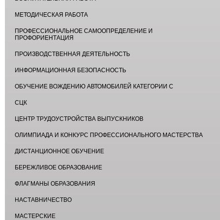
МЕТОДИЧЕСКАЯ РАБОТА
ПРОФЕССИОНАЛЬНОЕ САМООПРЕДЕЛЕНИЕ И
ПРОФОРИЕНТАЦИЯ
ПРОИЗВОДСТВЕННАЯ ДЕЯТЕЛЬНОСТЬ
ИНФОРМАЦИОННАЯ БЕЗОПАСНОСТЬ
ОБУЧЕНИЕ ВОЖДЕНИЮ АВТОМОБИЛЕЙ КАТЕГОРИИ С
СЦК
ЦЕНТР ТРУДОУСТРОЙСТВА ВЫПУСКНИКОВ
ОЛИМПИАДА И КОНКУРС ПРОФЕССИОНАЛЬНОГО МАСТЕРСТВА
ДИСТАНЦИОННОЕ ОБУЧЕНИЕ
БЕРЕЖЛИВОЕ ОБРАЗОВАНИЕ
ФЛАГМАНЫ ОБРАЗОВАНИЯ
НАСТАВНИЧЕСТВО
МАСТЕРСКИЕ