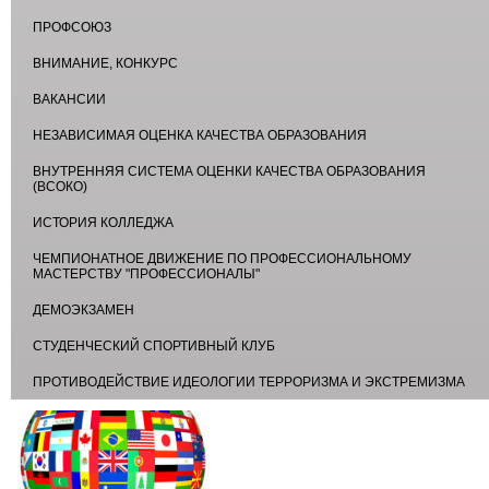
ПРОФСОЮЗ
ВНИМАНИЕ, КОНКУРС
ВАКАНСИИ
НЕЗАВИСИМАЯ ОЦЕНКА КАЧЕСТВА ОБРАЗОВАНИЯ
ВНУТРЕННЯЯ СИСТЕМА ОЦЕНКИ КАЧЕСТВА ОБРАЗОВАНИЯ
(ВСОКО)
ИСТОРИЯ КОЛЛЕДЖА
ЧЕМПИОНАТНОЕ ДВИЖЕНИЕ ПО ПРОФЕССИОНАЛЬНОМУ
МАСТЕРСТВУ "ПРОФЕССИОНАЛЫ"
ДЕМОЭКЗАМЕН
СТУДЕНЧЕСКИЙ СПОРТИВНЫЙ КЛУБ
ПРОТИВОДЕЙСТВИЕ ИДЕОЛОГИИ ТЕРРОРИЗМА И ЭКСТРЕМИЗМА