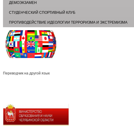
ДЕМОЭКЗАМЕН
СТУДЕНЧЕСКИЙ СПОРТИВНЫЙ КЛУБ
ПРОТИВОДЕЙСТВИЕ ИДЕОЛОГИИ ТЕРРОРИЗМА И ЭКСТРЕМИЗМА
Переводчик на другой язык