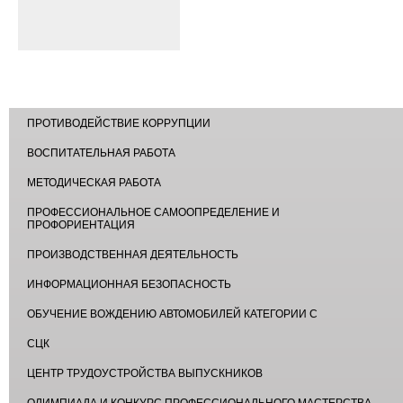
ПРОТИВОДЕЙСТВИЕ КОРРУПЦИИ
ВОСПИТАТЕЛЬНАЯ РАБОТА
МЕТОДИЧЕСКАЯ РАБОТА
ПРОФЕССИОНАЛЬНОЕ САМООПРЕДЕЛЕНИЕ И
ПРОФОРИЕНТАЦИЯ
ПРОИЗВОДСТВЕННАЯ ДЕЯТЕЛЬНОСТЬ
ИНФОРМАЦИОННАЯ БЕЗОПАСНОСТЬ
ОБУЧЕНИЕ ВОЖДЕНИЮ АВТОМОБИЛЕЙ КАТЕГОРИИ С
СЦК
ЦЕНТР ТРУДОУСТРОЙСТВА ВЫПУСКНИКОВ