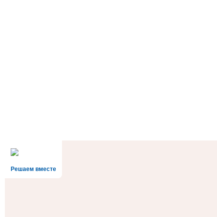
Решаем вместе