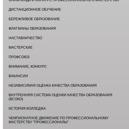
ОЛИМПИАДА И КОНКУРС ПРОФЕССИОНАЛЬНОГО МАСТЕРСТВА
ДИСТАНЦИОННОЕ ОБУЧЕНИЕ
БЕРЕЖЛИВОЕ ОБРАЗОВАНИЕ
ФЛАГМАНЫ ОБРАЗОВАНИЯ
НАСТАВНИЧЕСТВО
МАСТЕРСКИЕ
ПРОФСОЮЗ
ВНИМАНИЕ, КОНКУРС
ВАКАНСИИ
НЕЗАВИСИМАЯ ОЦЕНКА КАЧЕСТВА ОБРАЗОВАНИЯ
ВНУТРЕННЯЯ СИСТЕМА ОЦЕНКИ КАЧЕСТВА ОБРАЗОВАНИЯ
(ВСОКО)
ИСТОРИЯ КОЛЛЕДЖА
ЧЕМПИОНАТНОЕ ДВИЖЕНИЕ ПО ПРОФЕССИОНАЛЬНОМУ
МАСТЕРСТВУ "ПРОФЕССИОНАЛЫ"