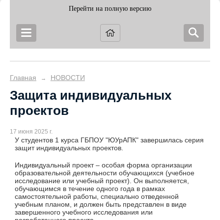
Перейти на полную версию
Главная
НОВОСТИ
→
Защита индивидуальных
проектов
17 июня 2025 г.
У студентов 1 курса ГБПОУ "ЮУрАПК" завершилась серия
защит индивидуальных проектов.
Индивидуальный проект – особая форма организации
образовательной деятельности обучающихся (учебное
исследование или учебный проект). Он выполняется,
обучающимся в течение одного года в рамках
самостоятельной работы, специально отведенной
учебным планом, и должен быть представлен в виде
завершенного учебного исследования или