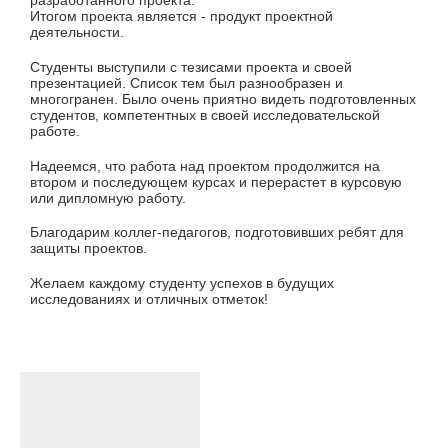
разработанного проекта.
Итогом проекта является - продукт проектной
деятельности.
Студенты выступили с тезисами проекта и своей
презентацией. Список тем был разнообразен и
многогранен. Было очень приятно видеть подготовленных
студентов, компетентных в своей исследовательской
работе.
Надеемся, что работа над проектом продолжится на
втором и последующем курсах и перерастет в курсовую
или дипломную работу.
Благодарим коллег-педагогов, подготовивших ребят для
защиты проектов.
Желаем каждому студенту успехов в будущих
исследованиях и отличных отметок!