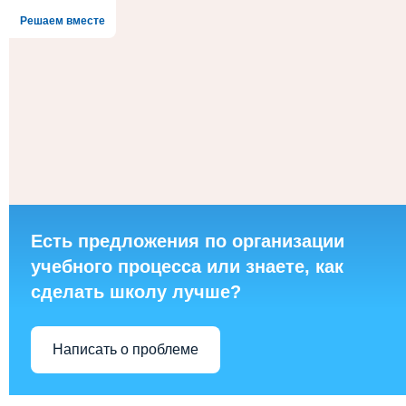
Решаем вместе
Есть предложения по организации
учебного процесса или знаете, как
сделать школу лучше?
Написать о проблеме