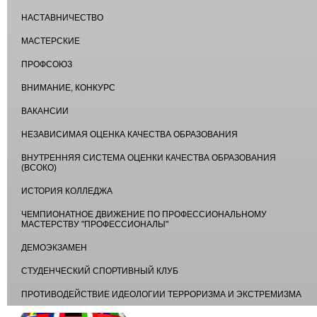
НАСТАВНИЧЕСТВО
МАСТЕРСКИЕ
ПРОФСОЮЗ
ВНИМАНИЕ, КОНКУРС
ВАКАНСИИ
НЕЗАВИСИМАЯ ОЦЕНКА КАЧЕСТВА ОБРАЗОВАНИЯ
ВНУТРЕННЯЯ СИСТЕМА ОЦЕНКИ КАЧЕСТВА ОБРАЗОВАНИЯ
(ВСОКО)
ИСТОРИЯ КОЛЛЕДЖА
ЧЕМПИОНАТНОЕ ДВИЖЕНИЕ ПО ПРОФЕССИОНАЛЬНОМУ
МАСТЕРСТВУ "ПРОФЕССИОНАЛЫ"
ДЕМОЭКЗАМЕН
СТУДЕНЧЕСКИЙ СПОРТИВНЫЙ КЛУБ
ПРОТИВОДЕЙСТВИЕ ИДЕОЛОГИИ ТЕРРОРИЗМА И ЭКСТРЕМИЗМА