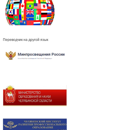
Переводчик на другой язык