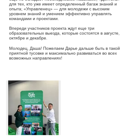
для тех, кто уже имеет определенный багаж знаний и
опыта; «Управленец» — для молодежи с высоким
уровнем знаний и умением эффективно управлять
командами и проектами.
Впереди участников проекта ждут еще три
образовательных выезда, которые состоятся в августе,
октябре и декабре.
Молодец, Даша! Пожелаем Дарье дальше быть в такой
приятной тусовке и максимально развиваться во всех
возможных направлениях!