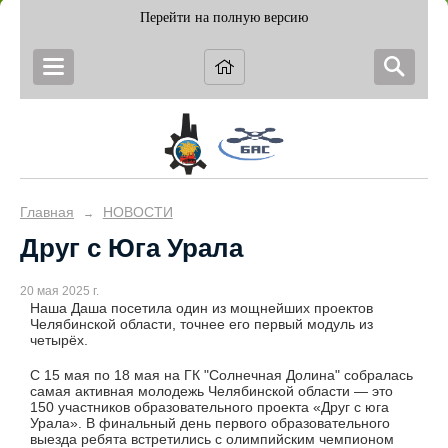
Перейти на полную версию
Главная
НОВОСТИ
→
Друг с Юга Урала
20 мая 2025 г.
Наша Даша посетила один из мощнейших проектов
Челябинской области, точнее его первый модуль из
четырёх.
С 15 мая по 18 мая на ГК "Солнечная Долина" собралась
самая активная молодежь Челябинской области — это
150 участников образовательного проекта «Друг с юга
Урала». В финальный день первого образовательного
выезда ребята встретились с олимпийским чемпионом