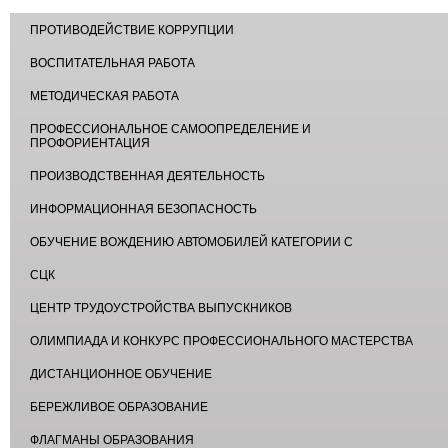
ПРОТИВОДЕЙСТВИЕ КОРРУПЦИИ
ВОСПИТАТЕЛЬНАЯ РАБОТА
МЕТОДИЧЕСКАЯ РАБОТА
ПРОФЕССИОНАЛЬНОЕ САМООПРЕДЕЛЕНИЕ И
ПРОФОРИЕНТАЦИЯ
ПРОИЗВОДСТВЕННАЯ ДЕЯТЕЛЬНОСТЬ
ИНФОРМАЦИОННАЯ БЕЗОПАСНОСТЬ
ОБУЧЕНИЕ ВОЖДЕНИЮ АВТОМОБИЛЕЙ КАТЕГОРИИ С
СЦК
ЦЕНТР ТРУДОУСТРОЙСТВА ВЫПУСКНИКОВ
ОЛИМПИАДА И КОНКУРС ПРОФЕССИОНАЛЬНОГО МАСТЕРСТВА
ДИСТАНЦИОННОЕ ОБУЧЕНИЕ
БЕРЕЖЛИВОЕ ОБРАЗОВАНИЕ
ФЛАГМАНЫ ОБРАЗОВАНИЯ