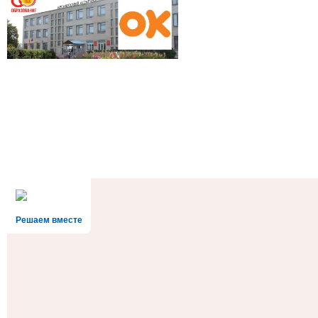
Решаем вместе