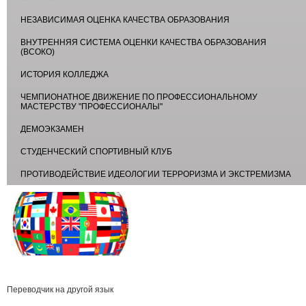
НЕЗАВИСИМАЯ ОЦЕНКА КАЧЕСТВА ОБРАЗОВАНИЯ
ВНУТРЕННЯЯ СИСТЕМА ОЦЕНКИ КАЧЕСТВА ОБРАЗОВАНИЯ
(ВСОКО)
ИСТОРИЯ КОЛЛЕДЖА
ЧЕМПИОНАТНОЕ ДВИЖЕНИЕ ПО ПРОФЕССИОНАЛЬНОМУ
МАСТЕРСТВУ "ПРОФЕССИОНАЛЫ"
ДЕМОЭКЗАМЕН
СТУДЕНЧЕСКИЙ СПОРТИВНЫЙ КЛУБ
ПРОТИВОДЕЙСТВИЕ ИДЕОЛОГИИ ТЕРРОРИЗМА И ЭКСТРЕМИЗМА
Переводчик на другой язык