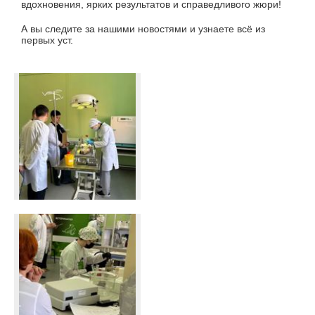
вдохновения, ярких результатов и справедливого жюри!
А вы следите за нашими новостями и узнаете всё из
первых уст.