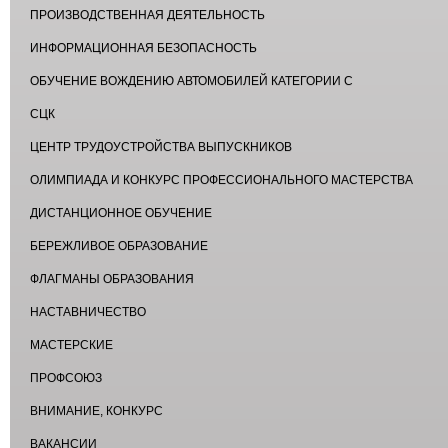
ПРОИЗВОДСТВЕННАЯ ДЕЯТЕЛЬНОСТЬ
ИНФОРМАЦИОННАЯ БЕЗОПАСНОСТЬ
ОБУЧЕНИЕ ВОЖДЕНИЮ АВТОМОБИЛЕЙ КАТЕГОРИИ С
СЦК
ЦЕНТР ТРУДОУСТРОЙСТВА ВЫПУСКНИКОВ
ОЛИМПИАДА И КОНКУРС ПРОФЕССИОНАЛЬНОГО МАСТЕРСТВА
ДИСТАНЦИОННОЕ ОБУЧЕНИЕ
БЕРЕЖЛИВОЕ ОБРАЗОВАНИЕ
ФЛАГМАНЫ ОБРАЗОВАНИЯ
НАСТАВНИЧЕСТВО
МАСТЕРСКИЕ
ПРОФСОЮЗ
ВНИМАНИЕ, КОНКУРС
ВАКАНСИИ