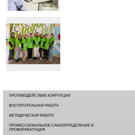
ПРОТИВОДЕЙСТВИЕ КОРРУПЦИИ
ВОСПИТАТЕЛЬНАЯ РАБОТА
МЕТОДИЧЕСКАЯ РАБОТА
ПРОФЕССИОНАЛЬНОЕ САМООПРЕДЕЛЕНИЕ И
ПРОФОРИЕНТАЦИЯ