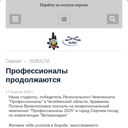
Перейти на полную версию
Главная
НОВОСТИ
→
Профессионалы
продолжаются
17 апреля 2025 г.
Наши студенты, победитель Регионального Чемпионата
"Профессионалы" в Челябинской области, Кравченко
Полина Валентиновна поехала на межрегиональный
чемпионат "Профессионалы 2025" в город Сергиев посад
по компетенции "Ветеринария".
Желаем тебе успехов в борьбе, неиссякаемого