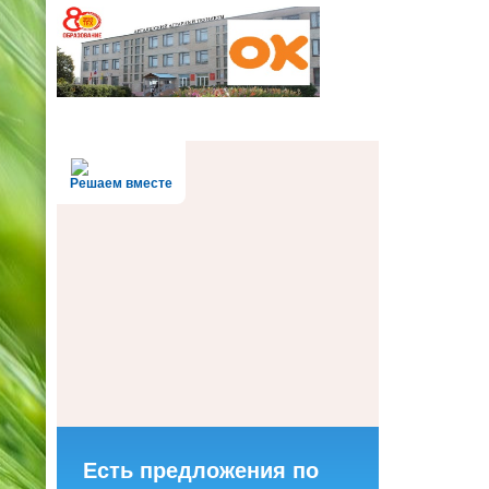
Решаем вместе
Есть предложения по