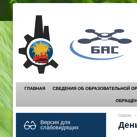
Г
"
ГЛАВНАЯ
СВЕДЕНИЯ ОБ ОБРАЗОВАТЕЛЬНОЙ О
ОБРАЩЕН
Главная
→
Версия для
Ден
слабовидящих