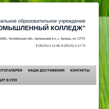
ное образовательное учреждение
МЫШЛЕННЫЙ КОЛЛЕДЖ"
 Челябинская обл., Аргаяшский р-н, с. Аргаяш, пл. СПТУ
8 (35131) 2-12-90, 8 (35131) 2-17-73
ОТОГАЛЕРЕЯ
НАШИ ДОСТИЖЕНИЯ
КОНТАКТЫ
ИТ В СПО