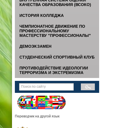
КАЧЕСТВА ОБРАЗОВАНИЯ (ВСОКО)
ИСТОРИЯ КОЛЛЕДЖА
ЧЕМПИОНАТНОЕ ДВИЖЕНИЕ ПО
ПРОФЕССИОНАЛЬНОМУ
МАСТЕРСТВУ "ПРОФЕССИОНАЛЫ"
ДЕМОЭКЗАМЕН
СТУДЕНЧЕСКИЙ СПОРТИВНЫЙ КЛУБ
ПРОТИВОДЕЙСТВИЕ ИДЕОЛОГИИ
ТЕРРОРИЗМА И ЭКСТРЕМИЗМА
Переводчик на другой язык