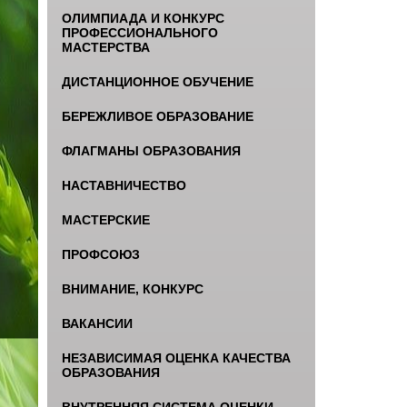
ОЛИМПИАДА И КОНКУРС
ПРОФЕССИОНАЛЬНОГО
МАСТЕРСТВА
ДИСТАНЦИОННОЕ ОБУЧЕНИЕ
БЕРЕЖЛИВОЕ ОБРАЗОВАНИЕ
ФЛАГМАНЫ ОБРАЗОВАНИЯ
НАСТАВНИЧЕСТВО
МАСТЕРСКИЕ
ПРОФСОЮЗ
ВНИМАНИЕ, КОНКУРС
ВАКАНСИИ
НЕЗАВИСИМАЯ ОЦЕНКА КАЧЕСТВА
ОБРАЗОВАНИЯ
ВНУТРЕННЯЯ СИСТЕМА ОЦЕНКИ