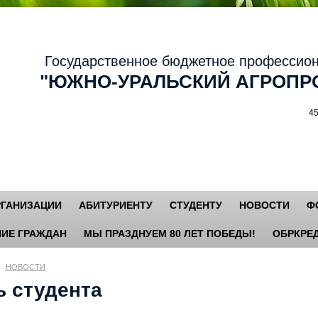
осударственное бюджетное профессиональ
ЮЖНО-УРАЛЬСКИЙ АГРОПРО
456881,
РГАНИЗАЦИИ
АБИТУРИЕНТУ
СТУДЕНТУ
НОВОСТИ
Ф
ИЕ ГРАЖДАН
МЫ ПРАЗДНУЕМ 80 ЛЕТ ПОБЕДЫ!
ОБРКРЕД
НОВОСТИ
ь студента