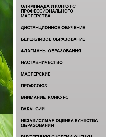
ОЛИМПИАДА И КОНКУРС
ПРОФЕССИОНАЛЬНОГО
МАСТЕРСТВА
ДИСТАНЦИОННОЕ ОБУЧЕНИЕ
БЕРЕЖЛИВОЕ ОБРАЗОВАНИЕ
ФЛАГМАНЫ ОБРАЗОВАНИЯ
НАСТАВНИЧЕСТВО
МАСТЕРСКИЕ
ПРОФСОЮЗ
ВНИМАНИЕ, КОНКУРС
ВАКАНСИИ
НЕЗАВИСИМАЯ ОЦЕНКА КАЧЕСТВА
ОБРАЗОВАНИЯ
ВНУТРЕННЯЯ СИСТЕМА ОЦЕНКИ