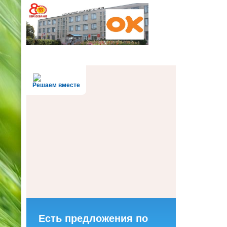
Решаем вместе
Есть предложения по