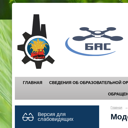
Г
"
ГЛАВНАЯ
СВЕДЕНИЯ ОБ ОБРАЗОВАТЕЛЬНОЙ О
ОБРАЩЕН
Главная
→
Версия для
Мод
слабовидящих