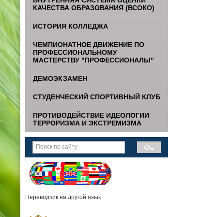
КАЧЕСТВА ОБРАЗОВАНИЯ (ВСОКО)
ИСТОРИЯ КОЛЛЕДЖА
ЧЕМПИОНАТНОЕ ДВИЖЕНИЕ ПО
ПРОФЕССИОНАЛЬНОМУ
МАСТЕРСТВУ "ПРОФЕССИОНАЛЫ"
ДЕМОЭКЗАМЕН
СТУДЕНЧЕСКИЙ СПОРТИВНЫЙ КЛУБ
ПРОТИВОДЕЙСТВИЕ ИДЕОЛОГИИ
ТЕРРОРИЗМА И ЭКСТРЕМИЗМА
Переводчик на другой язык