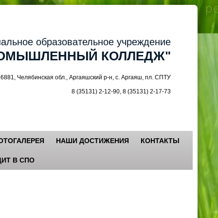
ное образовательное учреждение
МЫШЛЕННЫЙ КОЛЛЕДЖ"
 Челябинская обл., Аргаяшский р-н, с. Аргаяш, пл. СПТУ
8 (35131) 2-12-90, 8 (35131) 2-17-73
ОТОГАЛЕРЕЯ
НАШИ ДОСТИЖЕНИЯ
КОНТАКТЫ
ИТ В СПО