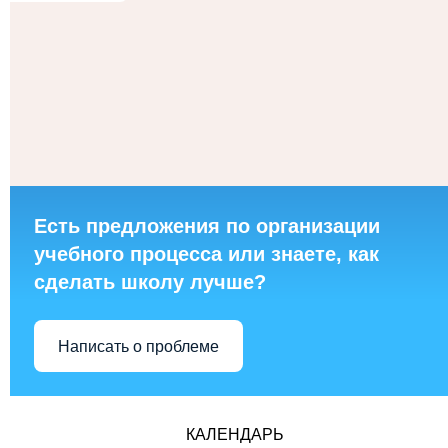
Есть предложения по организации
учебного процесса или знаете, как
сделать школу лучше?
Написать о проблеме
КАЛЕНДАРЬ