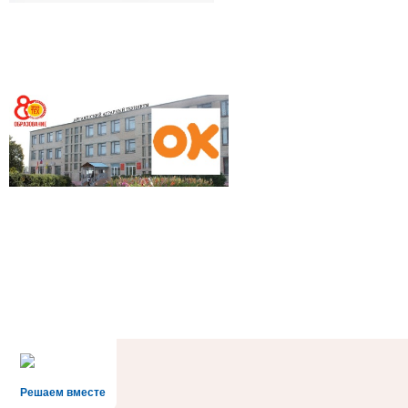
Решаем вместе