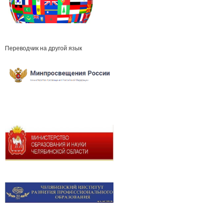
Переводчик на другой язык