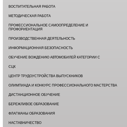
ВОСПИТАТЕЛЬНАЯ РАБОТА
МЕТОДИЧЕСКАЯ РАБОТА
ПРОФЕССИОНАЛЬНОЕ САМООПРЕДЕЛЕНИЕ И
ПРОФОРИЕНТАЦИЯ
ПРОИЗВОДСТВЕННАЯ ДЕЯТЕЛЬНОСТЬ
ИНФОРМАЦИОННАЯ БЕЗОПАСНОСТЬ
ОБУЧЕНИЕ ВОЖДЕНИЮ АВТОМОБИЛЕЙ КАТЕГОРИИ С
СЦК
ЦЕНТР ТРУДОУСТРОЙСТВА ВЫПУСКНИКОВ
ОЛИМПИАДА И КОНКУРС ПРОФЕССИОНАЛЬНОГО МАСТЕРСТВА
ДИСТАНЦИОННОЕ ОБУЧЕНИЕ
БЕРЕЖЛИВОЕ ОБРАЗОВАНИЕ
ФЛАГМАНЫ ОБРАЗОВАНИЯ
НАСТАВНИЧЕСТВО