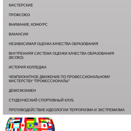
МАСТЕРСКИЕ
ПРОФСОЮЗ
ВНИМАНИЕ, КОНКУРС
ВАКАНСИИ
НЕЗАВИСИМАЯ ОЦЕНКА КАЧЕСТВА ОБРАЗОВАНИЯ
ВНУТРЕННЯЯ СИСТЕМА ОЦЕНКИ КАЧЕСТВА ОБРАЗОВАНИЯ
(ВСОКО)
ИСТОРИЯ КОЛЛЕДЖА
ЧЕМПИОНАТНОЕ ДВИЖЕНИЕ ПО ПРОФЕССИОНАЛЬНОМУ
МАСТЕРСТВУ "ПРОФЕССИОНАЛЫ"
ДЕМОЭКЗАМЕН
СТУДЕНЧЕСКИЙ СПОРТИВНЫЙ КЛУБ
ПРОТИВОДЕЙСТВИЕ ИДЕОЛОГИИ ТЕРРОРИЗМА И ЭКСТРЕМИЗМА