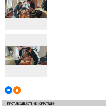
ПРОТИВОДЕЙСТВИЕ КОРРУПЦИИ