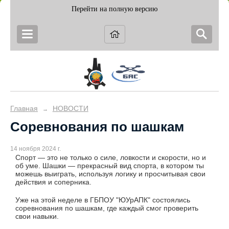
Перейти на полную версию
Главная
НОВОСТИ
→
Соревнования по шашкам
14 ноября 2024 г.
Спорт — это не только о силе, ловкости и скорости, но и
об уме. Шашки — прекрасный вид спорта, в котором ты
можешь выиграть, используя логику и просчитывая свои
действия и соперника.
Уже на этой неделе в ГБПОУ "ЮУрАПК" состоялись
соревнования по шашкам, где каждый смог проверить
свои навыки.