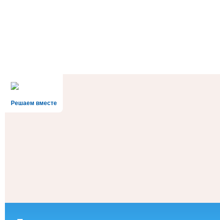
Решаем вместе