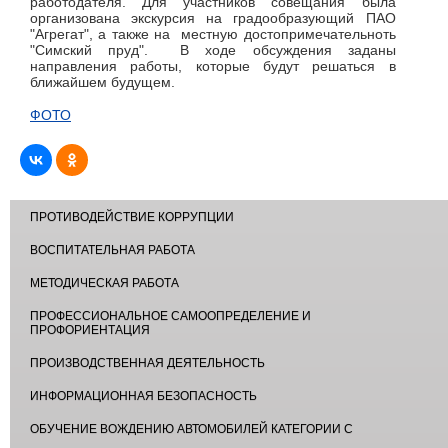
работодателя. Для участников совещания была
организована экскурсия на градообразующий ПАО
"Агрегат", а также на местную достопримечательноть
"Симский пруд". В ходе обсуждения заданы
направления работы, которые будут решаться в
ближайшем будущем.
ФОТО
ПРОТИВОДЕЙСТВИЕ КОРРУПЦИИ
ВОСПИТАТЕЛЬНАЯ РАБОТА
МЕТОДИЧЕСКАЯ РАБОТА
ПРОФЕССИОНАЛЬНОЕ САМООПРЕДЕЛЕНИЕ И
ПРОФОРИЕНТАЦИЯ
ПРОИЗВОДСТВЕННАЯ ДЕЯТЕЛЬНОСТЬ
ИНФОРМАЦИОННАЯ БЕЗОПАСНОСТЬ
ОБУЧЕНИЕ ВОЖДЕНИЮ АВТОМОБИЛЕЙ КАТЕГОРИИ С