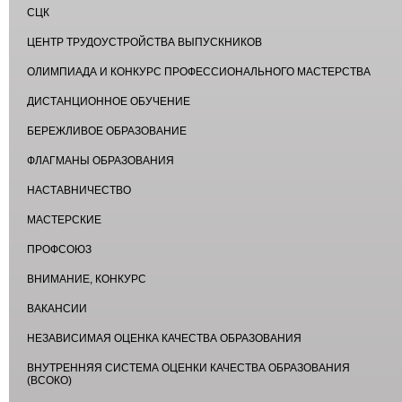
СЦК
ЦЕНТР ТРУДОУСТРОЙСТВА ВЫПУСКНИКОВ
ОЛИМПИАДА И КОНКУРС ПРОФЕССИОНАЛЬНОГО МАСТЕРСТВА
ДИСТАНЦИОННОЕ ОБУЧЕНИЕ
БЕРЕЖЛИВОЕ ОБРАЗОВАНИЕ
ФЛАГМАНЫ ОБРАЗОВАНИЯ
НАСТАВНИЧЕСТВО
МАСТЕРСКИЕ
ПРОФСОЮЗ
ВНИМАНИЕ, КОНКУРС
ВАКАНСИИ
НЕЗАВИСИМАЯ ОЦЕНКА КАЧЕСТВА ОБРАЗОВАНИЯ
ВНУТРЕННЯЯ СИСТЕМА ОЦЕНКИ КАЧЕСТВА ОБРАЗОВАНИЯ
(ВСОКО)