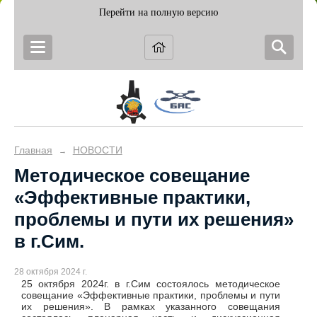
Перейти на полную версию
Главная
НОВОСТИ
→
Методическое совещание
«Эффективные практики,
проблемы и пути их решения»
в г.Сим.
28 октября 2024 г.
25 октября 2024г. в г.Сим состоялось методическое
совещание «Эффективные практики, проблемы и пути
их решения». В рамках указанного совещания