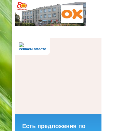
Решаем вместе
Есть предложения по