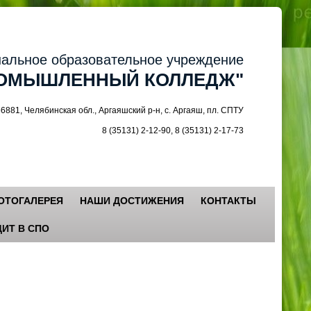
ное образовательное учреждение
МЫШЛЕННЫЙ КОЛЛЕДЖ"
 Челябинская обл., Аргаяшский р-н, с. Аргаяш, пл. СПТУ
8 (35131) 2-12-90, 8 (35131) 2-17-73
ОТОГАЛЕРЕЯ
НАШИ ДОСТИЖЕНИЯ
КОНТАКТЫ
ИТ В СПО