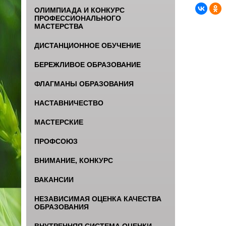
ОЛИМПИАДА И КОНКУРС
ПРОФЕССИОНАЛЬНОГО
МАСТЕРСТВА
ДИСТАНЦИОННОЕ ОБУЧЕНИЕ
БЕРЕЖЛИВОЕ ОБРАЗОВАНИЕ
ФЛАГМАНЫ ОБРАЗОВАНИЯ
НАСТАВНИЧЕСТВО
МАСТЕРСКИЕ
ПРОФСОЮЗ
ВНИМАНИЕ, КОНКУРС
ВАКАНСИИ
НЕЗАВИСИМАЯ ОЦЕНКА КАЧЕСТВА
ОБРАЗОВАНИЯ
ВНУТРЕННЯЯ СИСТЕМА ОЦЕНКИ