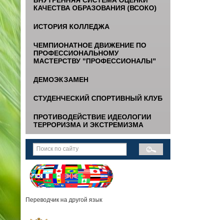
КАЧЕСТВА ОБРАЗОВАНИЯ (ВСОКО)
ИСТОРИЯ КОЛЛЕДЖА
ЧЕМПИОНАТНОЕ ДВИЖЕНИЕ ПО
ПРОФЕССИОНАЛЬНОМУ
МАСТЕРСТВУ "ПРОФЕССИОНАЛЫ"
ДЕМОЭКЗАМЕН
СТУДЕНЧЕСКИЙ СПОРТИВНЫЙ КЛУБ
ПРОТИВОДЕЙСТВИЕ ИДЕОЛОГИИ
ТЕРРОРИЗМА И ЭКСТРЕМИЗМА
Переводчик на другой язык