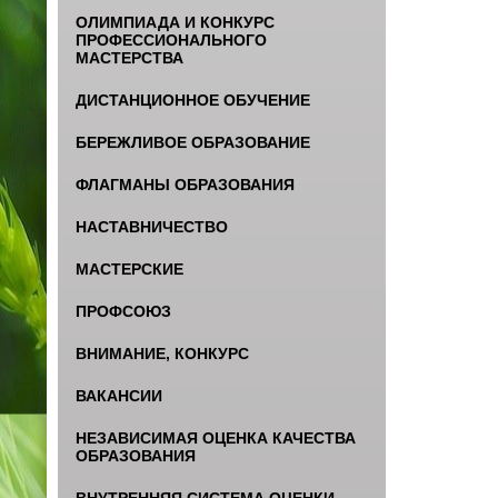
ОЛИМПИАДА И КОНКУРС
ПРОФЕССИОНАЛЬНОГО
МАСТЕРСТВА
ДИСТАНЦИОННОЕ ОБУЧЕНИЕ
БЕРЕЖЛИВОЕ ОБРАЗОВАНИЕ
ФЛАГМАНЫ ОБРАЗОВАНИЯ
НАСТАВНИЧЕСТВО
МАСТЕРСКИЕ
ПРОФСОЮЗ
ВНИМАНИЕ, КОНКУРС
ВАКАНСИИ
НЕЗАВИСИМАЯ ОЦЕНКА КАЧЕСТВА
ОБРАЗОВАНИЯ
ВНУТРЕННЯЯ СИСТЕМА ОЦЕНКИ