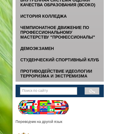
КАЧЕСТВА ОБРАЗОВАНИЯ (ВСОКО)
ИСТОРИЯ КОЛЛЕДЖА
ЧЕМПИОНАТНОЕ ДВИЖЕНИЕ ПО
ПРОФЕССИОНАЛЬНОМУ
МАСТЕРСТВУ "ПРОФЕССИОНАЛЫ"
ДЕМОЭКЗАМЕН
СТУДЕНЧЕСКИЙ СПОРТИВНЫЙ КЛУБ
ПРОТИВОДЕЙСТВИЕ ИДЕОЛОГИИ
ТЕРРОРИЗМА И ЭКСТРЕМИЗМА
Переводчик на другой язык