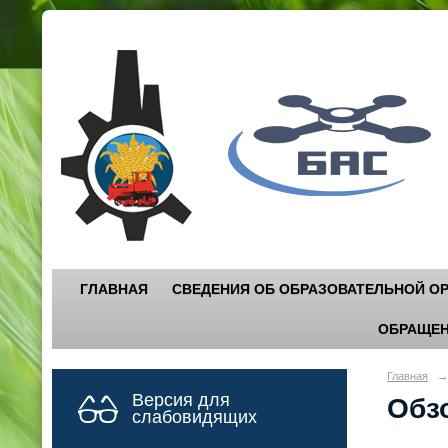
Г
"
ГЛАВНАЯ
СВЕДЕНИЯ ОБ ОБРАЗОВАТЕЛЬНОЙ О
ОБРАЩЕН
Главная
→
Версия для
Обз
слабовидящих