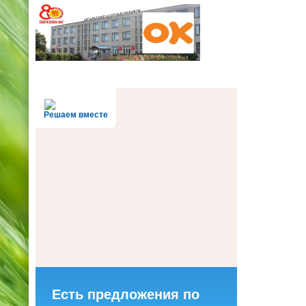
Решаем вместе
Есть предложения по