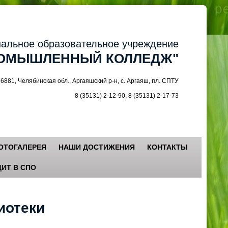
ное образовательное учреждение
МЫШЛЕННЫЙ КОЛЛЕДЖ"
 Челябинская обл., Аргаяшский р-н, с. Аргаяш, пл. СПТУ
8 (35131) 2-12-90, 8 (35131) 2-17-73
ОТОГАЛЕРЕЯ
НАШИ ДОСТИЖЕНИЯ
КОНТАКТЫ
ИТ В СПО
иотеки