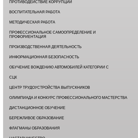
ПРОТИВОДЕЙСТВИЕ КОРРУПЦИИ
ВОСПИТАТЕЛЬНАЯ РАБОТА
МЕТОДИЧЕСКАЯ РАБОТА
ПРОФЕССИОНАЛЬНОЕ САМООПРЕДЕЛЕНИЕ И
ПРОФОРИЕНТАЦИЯ
ПРОИЗВОДСТВЕННАЯ ДЕЯТЕЛЬНОСТЬ
ИНФОРМАЦИОННАЯ БЕЗОПАСНОСТЬ
ОБУЧЕНИЕ ВОЖДЕНИЮ АВТОМОБИЛЕЙ КАТЕГОРИИ С
СЦК
ЦЕНТР ТРУДОУСТРОЙСТВА ВЫПУСКНИКОВ
ОЛИМПИАДА И КОНКУРС ПРОФЕССИОНАЛЬНОГО МАСТЕРСТВА
ДИСТАНЦИОННОЕ ОБУЧЕНИЕ
БЕРЕЖЛИВОЕ ОБРАЗОВАНИЕ
ФЛАГМАНЫ ОБРАЗОВАНИЯ