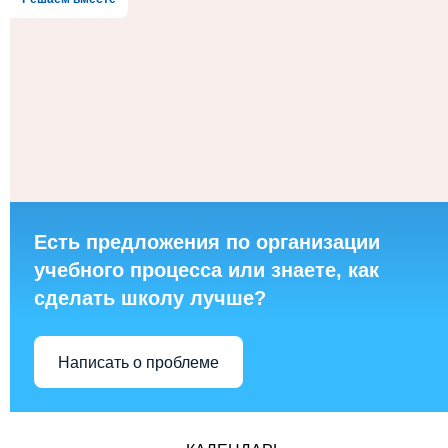
Есть предложения по организации
учебного процесса или знаете, как
сделать школу лучше?
Написать о проблеме