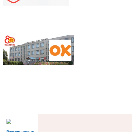
Решаем вместе