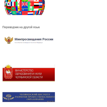
Переводчик на другой язык