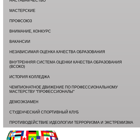
НАСТАВНИЧЕСТВО
МАСТЕРСКИЕ
ПРОФСОЮЗ
ВНИМАНИЕ, КОНКУРС
ВАКАНСИИ
НЕЗАВИСИМАЯ ОЦЕНКА КАЧЕСТВА ОБРАЗОВАНИЯ
ВНУТРЕННЯЯ СИСТЕМА ОЦЕНКИ КАЧЕСТВА ОБРАЗОВАНИЯ
(ВСОКО)
ИСТОРИЯ КОЛЛЕДЖА
ЧЕМПИОНАТНОЕ ДВИЖЕНИЕ ПО ПРОФЕССИОНАЛЬНОМУ
МАСТЕРСТВУ "ПРОФЕССИОНАЛЫ"
ДЕМОЭКЗАМЕН
СТУДЕНЧЕСКИЙ СПОРТИВНЫЙ КЛУБ
ПРОТИВОДЕЙСТВИЕ ИДЕОЛОГИИ ТЕРРОРИЗМА И ЭКСТРЕМИЗМА