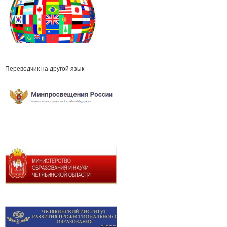
Переводчик на другой язык