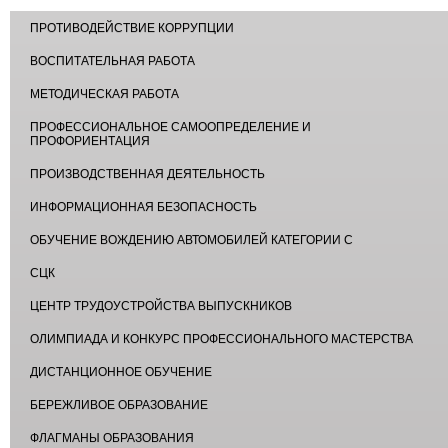
ПРОТИВОДЕЙСТВИЕ КОРРУПЦИИ
ВОСПИТАТЕЛЬНАЯ РАБОТА
МЕТОДИЧЕСКАЯ РАБОТА
ПРОФЕССИОНАЛЬНОЕ САМООПРЕДЕЛЕНИЕ И
ПРОФОРИЕНТАЦИЯ
ПРОИЗВОДСТВЕННАЯ ДЕЯТЕЛЬНОСТЬ
ИНФОРМАЦИОННАЯ БЕЗОПАСНОСТЬ
ОБУЧЕНИЕ ВОЖДЕНИЮ АВТОМОБИЛЕЙ КАТЕГОРИИ С
СЦК
ЦЕНТР ТРУДОУСТРОЙСТВА ВЫПУСКНИКОВ
ОЛИМПИАДА И КОНКУРС ПРОФЕССИОНАЛЬНОГО МАСТЕРСТВА
ДИСТАНЦИОННОЕ ОБУЧЕНИЕ
БЕРЕЖЛИВОЕ ОБРАЗОВАНИЕ
ФЛАГМАНЫ ОБРАЗОВАНИЯ