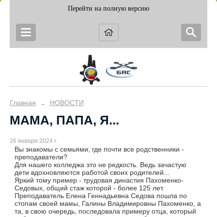
Перейти на полную версию
Главная
НОВОСТИ
→
МАМА, ПАПА, Я...
26 января 2024 г.
Вы знакомы с семьями, где почти все родственники -
преподаватели?
Для нашего колледжа это не редкость. Ведь зачастую
дети вдохновляются работой своих родителей...
Яркий тому пример - трудовая династия Пахоменко-
Седовых, общий стаж которой - более 125 лет.
Преподаватель Елена Геннадьевна Седова пошла по
стопам своей мамы, Галины Владимировны Пахоменко, а
та, в свою очередь, последовала примеру отца, который