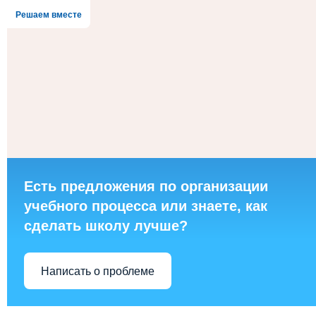
Решаем вместе
Есть предложения по организации
учебного процесса или знаете, как
сделать школу лучше?
Написать о проблеме