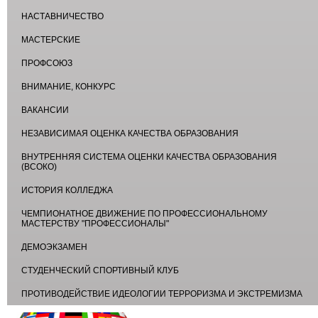
НАСТАВНИЧЕСТВО
МАСТЕРСКИЕ
ПРОФСОЮЗ
ВНИМАНИЕ, КОНКУРС
ВАКАНСИИ
НЕЗАВИСИМАЯ ОЦЕНКА КАЧЕСТВА ОБРАЗОВАНИЯ
ВНУТРЕННЯЯ СИСТЕМА ОЦЕНКИ КАЧЕСТВА ОБРАЗОВАНИЯ
(ВСОКО)
ИСТОРИЯ КОЛЛЕДЖА
ЧЕМПИОНАТНОЕ ДВИЖЕНИЕ ПО ПРОФЕССИОНАЛЬНОМУ
МАСТЕРСТВУ "ПРОФЕССИОНАЛЫ"
ДЕМОЭКЗАМЕН
СТУДЕНЧЕСКИЙ СПОРТИВНЫЙ КЛУБ
ПРОТИВОДЕЙСТВИЕ ИДЕОЛОГИИ ТЕРРОРИЗМА И ЭКСТРЕМИЗМА