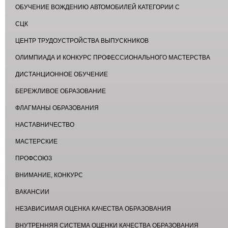
ОБУЧЕНИЕ ВОЖДЕНИЮ АВТОМОБИЛЕЙ КАТЕГОРИИ С
СЦК
ЦЕНТР ТРУДОУСТРОЙСТВА ВЫПУСКНИКОВ
ОЛИМПИАДА И КОНКУРС ПРОФЕССИОНАЛЬНОГО МАСТЕРСТВА
ДИСТАНЦИОННОЕ ОБУЧЕНИЕ
БЕРЕЖЛИВОЕ ОБРАЗОВАНИЕ
ФЛАГМАНЫ ОБРАЗОВАНИЯ
НАСТАВНИЧЕСТВО
МАСТЕРСКИЕ
ПРОФСОЮЗ
ВНИМАНИЕ, КОНКУРС
ВАКАНСИИ
НЕЗАВИСИМАЯ ОЦЕНКА КАЧЕСТВА ОБРАЗОВАНИЯ
ВНУТРЕННЯЯ СИСТЕМА ОЦЕНКИ КАЧЕСТВА ОБРАЗОВАНИЯ