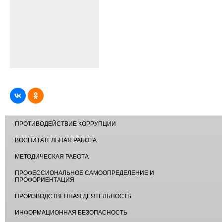
ПРОТИВОДЕЙСТВИЕ КОРРУПЦИИ
ВОСПИТАТЕЛЬНАЯ РАБОТА
МЕТОДИЧЕСКАЯ РАБОТА
ПРОФЕССИОНАЛЬНОЕ САМООПРЕДЕЛЕНИЕ И
ПРОФОРИЕНТАЦИЯ
ПРОИЗВОДСТВЕННАЯ ДЕЯТЕЛЬНОСТЬ
ИНФОРМАЦИОННАЯ БЕЗОПАСНОСТЬ