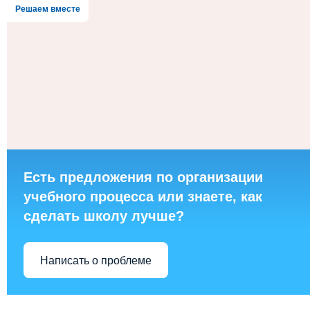
Решаем вместе
Есть предложения по организации
учебного процесса или знаете, как
сделать школу лучше?
Написать о проблеме