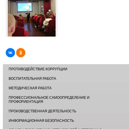
ПРОТИВОДЕЙСТВИЕ КОРРУПЦИИ
ВОСПИТАТЕЛЬНАЯ РАБОТА
МЕТОДИЧЕСКАЯ РАБОТА
ПРОФЕССИОНАЛЬНОЕ САМООПРЕДЕЛЕНИЕ И
ПРОФОРИЕНТАЦИЯ
ПРОИЗВОДСТВЕННАЯ ДЕЯТЕЛЬНОСТЬ
ИНФОРМАЦИОННАЯ БЕЗОПАСНОСТЬ