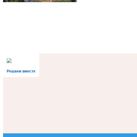
Решаем вместе