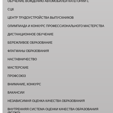
ОБУЧЕНИЕ ВОЖДЕНИЮ АВТОМОБИЛЕЙ КАТЕГОРИИ С
СЦК
ЦЕНТР ТРУДОУСТРОЙСТВА ВЫПУСКНИКОВ
ОЛИМПИАДА И КОНКУРС ПРОФЕССИОНАЛЬНОГО МАСТЕРСТВА
ДИСТАНЦИОННОЕ ОБУЧЕНИЕ
БЕРЕЖЛИВОЕ ОБРАЗОВАНИЕ
ФЛАГМАНЫ ОБРАЗОВАНИЯ
НАСТАВНИЧЕСТВО
МАСТЕРСКИЕ
ПРОФСОЮЗ
ВНИМАНИЕ, КОНКУРС
ВАКАНСИИ
НЕЗАВИСИМАЯ ОЦЕНКА КАЧЕСТВА ОБРАЗОВАНИЯ
ВНУТРЕННЯЯ СИСТЕМА ОЦЕНКИ КАЧЕСТВА ОБРАЗОВАНИЯ
(ВСОКО)