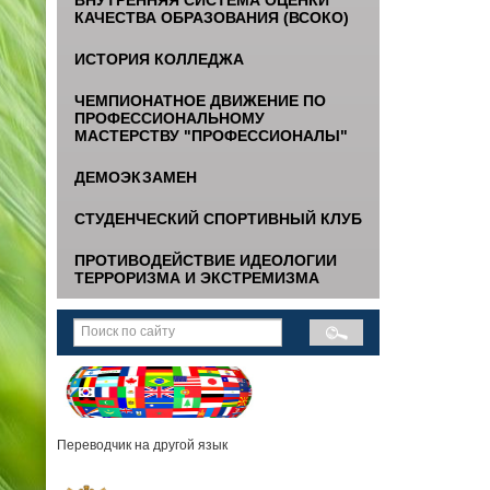
КАЧЕСТВА ОБРАЗОВАНИЯ (ВСОКО)
ИСТОРИЯ КОЛЛЕДЖА
ЧЕМПИОНАТНОЕ ДВИЖЕНИЕ ПО
ПРОФЕССИОНАЛЬНОМУ
МАСТЕРСТВУ "ПРОФЕССИОНАЛЫ"
ДЕМОЭКЗАМЕН
СТУДЕНЧЕСКИЙ СПОРТИВНЫЙ КЛУБ
ПРОТИВОДЕЙСТВИЕ ИДЕОЛОГИИ
ТЕРРОРИЗМА И ЭКСТРЕМИЗМА
Переводчик на другой язык