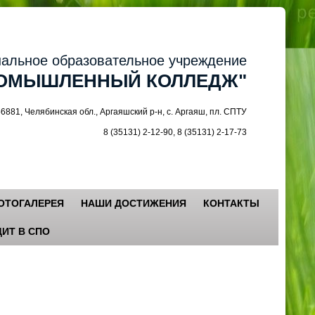
ное образовательное учреждение
МЫШЛЕННЫЙ КОЛЛЕДЖ"
 Челябинская обл., Аргаяшский р-н, с. Аргаяш, пл. СПТУ
8 (35131) 2-12-90, 8 (35131) 2-17-73
ОТОГАЛЕРЕЯ
НАШИ ДОСТИЖЕНИЯ
КОНТАКТЫ
ИТ В СПО