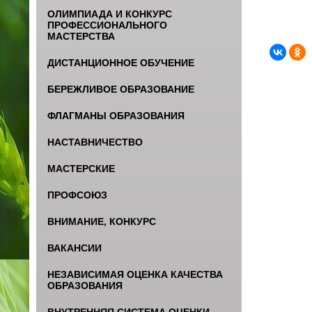
ОЛИМПИАДА И КОНКУРС
ПРОФЕССИОНАЛЬНОГО
МАСТЕРСТВА
ДИСТАНЦИОННОЕ ОБУЧЕНИЕ
БЕРЕЖЛИВОЕ ОБРАЗОВАНИЕ
ФЛАГМАНЫ ОБРАЗОВАНИЯ
НАСТАВНИЧЕСТВО
МАСТЕРСКИЕ
ПРОФСОЮЗ
ВНИМАНИЕ, КОНКУРС
ВАКАНСИИ
НЕЗАВИСИМАЯ ОЦЕНКА КАЧЕСТВА
ОБРАЗОВАНИЯ
ВНУТРЕННЯЯ СИСТЕМА ОЦЕНКИ