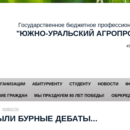
осударственное бюджетное профессиональ
ЮЖНО-УРАЛЬСКИЙ АГРОПРО
456881,
РГАНИЗАЦИИ
АБИТУРИЕНТУ
СТУДЕНТУ
НОВОСТИ
Ф
ИЕ ГРАЖДАН
МЫ ПРАЗДНУЕМ 80 ЛЕТ ПОБЕДЫ!
ОБРКРЕД
НОВОСТИ
ЫЛИ БУРНЫЕ ДЕБАТЫ...