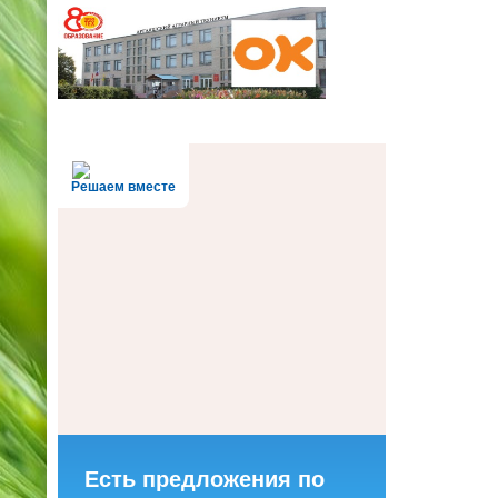
Решаем вместе
Есть предложения по