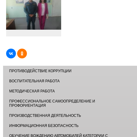
ПРОТИВОДЕЙСТВИЕ КОРРУПЦИИ
ВОСПИТАТЕЛЬНАЯ РАБОТА
МЕТОДИЧЕСКАЯ РАБОТА
ПРОФЕССИОНАЛЬНОЕ САМООПРЕДЕЛЕНИЕ И
ПРОФОРИЕНТАЦИЯ
ПРОИЗВОДСТВЕННАЯ ДЕЯТЕЛЬНОСТЬ
ИНФОРМАЦИОННАЯ БЕЗОПАСНОСТЬ
ОБУЧЕНИЕ ВОЖДЕНИЮ АВТОМОБИЛЕЙ КАТЕГОРИИ С