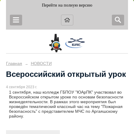
Перейти на полную версию
Главная
НОВОСТИ
→
Всероссийский открытый урок
4 сентября 2023 г.
1 сентября, наш колледж ГБПОУ "ЮАрПК" участвовал во
Всероссийском открытом уроке по основам безопасности
жизнедеятельности. В рамках этого мероприятия был
проведён тематический классный час на тему "Пожарная
безопасность" с представителем МЧС по Аргаяшскому
району.