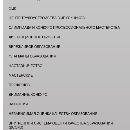
СЦК
ЦЕНТР ТРУДОУСТРОЙСТВА ВЫПУСКНИКОВ
ОЛИМПИАДА И КОНКУРС ПРОФЕССИОНАЛЬНОГО МАСТЕРСТВА
ДИСТАНЦИОННОЕ ОБУЧЕНИЕ
БЕРЕЖЛИВОЕ ОБРАЗОВАНИЕ
ФЛАГМАНЫ ОБРАЗОВАНИЯ
НАСТАВНИЧЕСТВО
МАСТЕРСКИЕ
ПРОФСОЮЗ
ВНИМАНИЕ, КОНКУРС
ВАКАНСИИ
НЕЗАВИСИМАЯ ОЦЕНКА КАЧЕСТВА ОБРАЗОВАНИЯ
ВНУТРЕННЯЯ СИСТЕМА ОЦЕНКИ КАЧЕСТВА ОБРАЗОВАНИЯ
(ВСОКО)