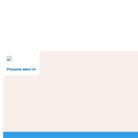
Решаем вместе