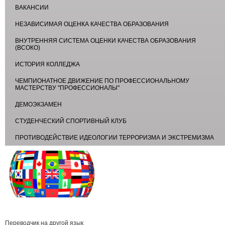
ВАКАНСИИ
НЕЗАВИСИМАЯ ОЦЕНКА КАЧЕСТВА ОБРАЗОВАНИЯ
ВНУТРЕННЯЯ СИСТЕМА ОЦЕНКИ КАЧЕСТВА ОБРАЗОВАНИЯ
(ВСОКО)
ИСТОРИЯ КОЛЛЕДЖА
ЧЕМПИОНАТНОЕ ДВИЖЕНИЕ ПО ПРОФЕССИОНАЛЬНОМУ
МАСТЕРСТВУ "ПРОФЕССИОНАЛЫ"
ДЕМОЭКЗАМЕН
СТУДЕНЧЕСКИЙ СПОРТИВНЫЙ КЛУБ
ПРОТИВОДЕЙСТВИЕ ИДЕОЛОГИИ ТЕРРОРИЗМА И ЭКСТРЕМИЗМА
Переводчик на другой язык