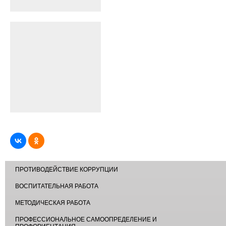
ПРОТИВОДЕЙСТВИЕ КОРРУПЦИИ
ВОСПИТАТЕЛЬНАЯ РАБОТА
МЕТОДИЧЕСКАЯ РАБОТА
ПРОФЕССИОНАЛЬНОЕ САМООПРЕДЕЛЕНИЕ И