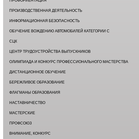
ПРОФОРИЕНТАЦИЯ
ПРОИЗВОДСТВЕННАЯ ДЕЯТЕЛЬНОСТЬ
ИНФОРМАЦИОННАЯ БЕЗОПАСНОСТЬ
ОБУЧЕНИЕ ВОЖДЕНИЮ АВТОМОБИЛЕЙ КАТЕГОРИИ С
СЦК
ЦЕНТР ТРУДОУСТРОЙСТВА ВЫПУСКНИКОВ
ОЛИМПИАДА И КОНКУРС ПРОФЕССИОНАЛЬНОГО МАСТЕРСТВА
ДИСТАНЦИОННОЕ ОБУЧЕНИЕ
БЕРЕЖЛИВОЕ ОБРАЗОВАНИЕ
ФЛАГМАНЫ ОБРАЗОВАНИЯ
НАСТАВНИЧЕСТВО
МАСТЕРСКИЕ
ПРОФСОЮЗ
ВНИМАНИЕ, КОНКУРС