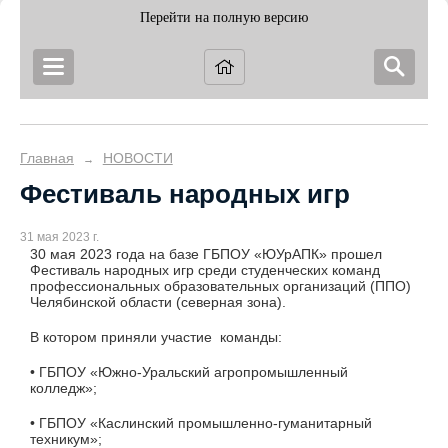
Перейти на полную версию
Главная
НОВОСТИ
→
Фестиваль народных игр
31 мая 2023 г.
30 мая 2023 года на базе ГБПОУ «ЮУрАПК» прошел
Фестиваль народных игр среди студенческих команд
профессиональных образовательных организаций (ППО)
Челябинской области (северная зона).
В котором приняли участие команды:
• ГБПОУ «Южно-Уральский агропромышленный
колледж»;
• ГБПОУ «Каслинский промышленно-гуманитарный
техникум»;