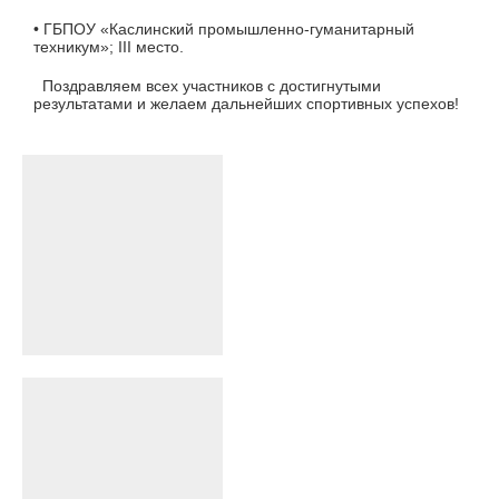
• ГБПОУ «Каслинский промышленно-гуманитарный
техникум»; III место.
Поздравляем всех участников с достигнутыми
результатами и желаем дальнейших спортивных успехов!