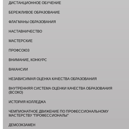
ДИСТАНЦИОННОЕ ОБУЧЕНИЕ
БЕРЕЖЛИВОЕ ОБРАЗОВАНИЕ
ФЛАГМАНЫ ОБРАЗОВАНИЯ
НАСТАВНИЧЕСТВО
МАСТЕРСКИЕ
ПРОФСОЮЗ
ВНИМАНИЕ, КОНКУРС
ВАКАНСИИ
НЕЗАВИСИМАЯ ОЦЕНКА КАЧЕСТВА ОБРАЗОВАНИЯ
ВНУТРЕННЯЯ СИСТЕМА ОЦЕНКИ КАЧЕСТВА ОБРАЗОВАНИЯ
(ВСОКО)
ИСТОРИЯ КОЛЛЕДЖА
ЧЕМПИОНАТНОЕ ДВИЖЕНИЕ ПО ПРОФЕССИОНАЛЬНОМУ
МАСТЕРСТВУ "ПРОФЕССИОНАЛЫ"
ДЕМОЭКЗАМЕН