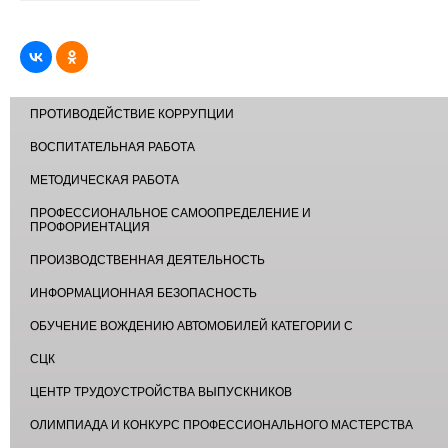
ПРОТИВОДЕЙСТВИЕ КОРРУПЦИИ
ВОСПИТАТЕЛЬНАЯ РАБОТА
МЕТОДИЧЕСКАЯ РАБОТА
ПРОФЕССИОНАЛЬНОЕ САМООПРЕДЕЛЕНИЕ И
ПРОФОРИЕНТАЦИЯ
ПРОИЗВОДСТВЕННАЯ ДЕЯТЕЛЬНОСТЬ
ИНФОРМАЦИОННАЯ БЕЗОПАСНОСТЬ
ОБУЧЕНИЕ ВОЖДЕНИЮ АВТОМОБИЛЕЙ КАТЕГОРИИ С
СЦК
ЦЕНТР ТРУДОУСТРОЙСТВА ВЫПУСКНИКОВ
ОЛИМПИАДА И КОНКУРС ПРОФЕССИОНАЛЬНОГО МАСТЕРСТВА