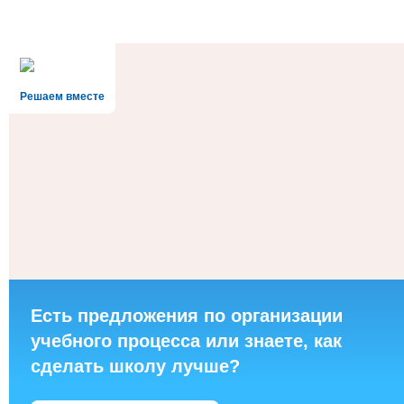
Решаем вместе
Есть предложения по организации
учебного процесса или знаете, как
сделать школу лучше?