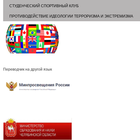
СТУДЕНЧЕСКИЙ СПОРТИВНЫЙ КЛУБ
ПРОТИВОДЕЙСТВИЕ ИДЕОЛОГИИ ТЕРРОРИЗМА И ЭКСТРЕМИЗМА
Переводчик на другой язык