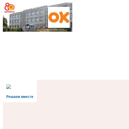
Решаем вместе