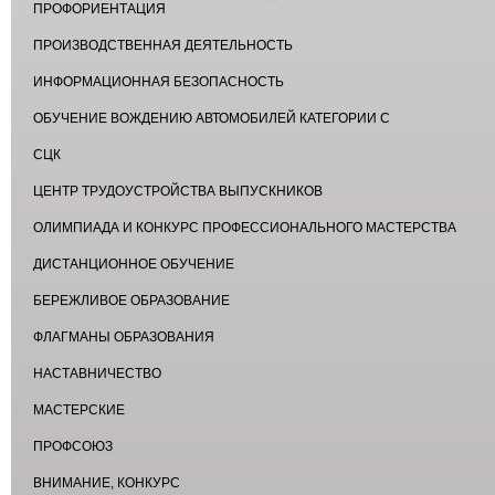
ПРОФОРИЕНТАЦИЯ
ПРОИЗВОДСТВЕННАЯ ДЕЯТЕЛЬНОСТЬ
ИНФОРМАЦИОННАЯ БЕЗОПАСНОСТЬ
ОБУЧЕНИЕ ВОЖДЕНИЮ АВТОМОБИЛЕЙ КАТЕГОРИИ С
СЦК
ЦЕНТР ТРУДОУСТРОЙСТВА ВЫПУСКНИКОВ
ОЛИМПИАДА И КОНКУРС ПРОФЕССИОНАЛЬНОГО МАСТЕРСТВА
ДИСТАНЦИОННОЕ ОБУЧЕНИЕ
БЕРЕЖЛИВОЕ ОБРАЗОВАНИЕ
ФЛАГМАНЫ ОБРАЗОВАНИЯ
НАСТАВНИЧЕСТВО
МАСТЕРСКИЕ
ПРОФСОЮЗ
ВНИМАНИЕ, КОНКУРС