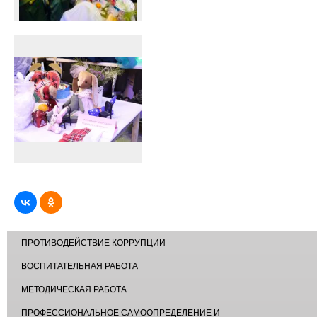
ПРОТИВОДЕЙСТВИЕ КОРРУПЦИИ
ВОСПИТАТЕЛЬНАЯ РАБОТА
МЕТОДИЧЕСКАЯ РАБОТА
ПРОФЕССИОНАЛЬНОЕ САМООПРЕДЕЛЕНИЕ И