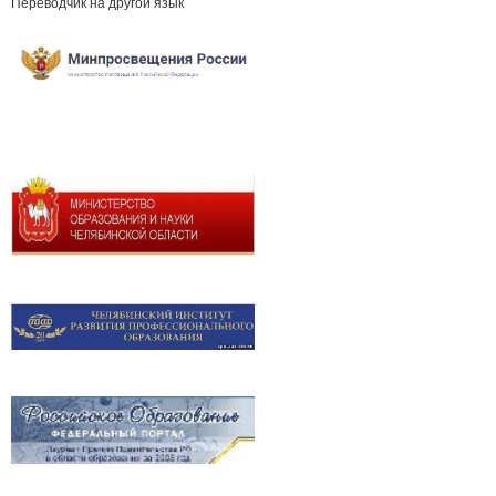
Переводчик на другой язык