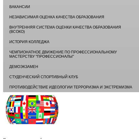
ВАКАНСИИ
НЕЗАВИСИМАЯ ОЦЕНКА КАЧЕСТВА ОБРАЗОВАНИЯ
ВНУТРЕННЯЯ СИСТЕМА ОЦЕНКИ КАЧЕСТВА ОБРАЗОВАНИЯ
(ВСОКО)
ИСТОРИЯ КОЛЛЕДЖА
ЧЕМПИОНАТНОЕ ДВИЖЕНИЕ ПО ПРОФЕССИОНАЛЬНОМУ
МАСТЕРСТВУ "ПРОФЕССИОНАЛЫ"
ДЕМОЭКЗАМЕН
СТУДЕНЧЕСКИЙ СПОРТИВНЫЙ КЛУБ
ПРОТИВОДЕЙСТВИЕ ИДЕОЛОГИИ ТЕРРОРИЗМА И ЭКСТРЕМИЗМА