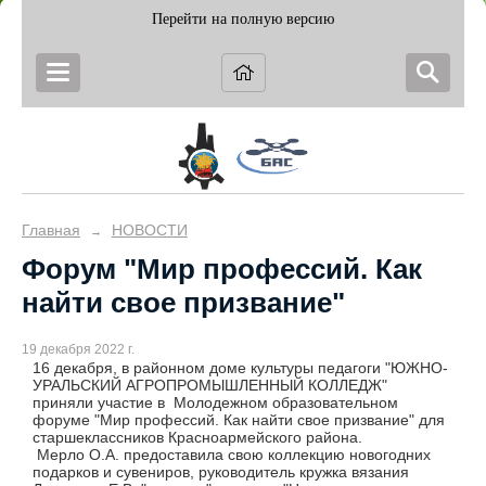
Перейти на полную версию
Главная
НОВОСТИ
→
Форум "Мир профессий. Как
найти свое призвание"
19 декабря 2022 г.
16 декабря, в районном доме культуры педагоги "ЮЖНО-
УРАЛЬСКИЙ АГРОПРОМЫШЛЕННЫЙ КОЛЛЕДЖ"
приняли участие в Молодежном образовательном
форуме "Мир профессий. Как найти свое призвание" для
старшеклассников Красноармейского района.
Мерло О.А. предоставила свою коллекцию новогодних
подарков и сувениров, руководитель кружка вязания