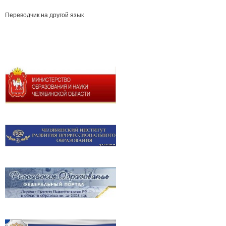
Переводчик на другой язык