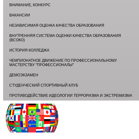
ВНИМАНИЕ, КОНКУРС
ВАКАНСИИ
НЕЗАВИСИМАЯ ОЦЕНКА КАЧЕСТВА ОБРАЗОВАНИЯ
ВНУТРЕННЯЯ СИСТЕМА ОЦЕНКИ КАЧЕСТВА ОБРАЗОВАНИЯ
(ВСОКО)
ИСТОРИЯ КОЛЛЕДЖА
ЧЕМПИОНАТНОЕ ДВИЖЕНИЕ ПО ПРОФЕССИОНАЛЬНОМУ
МАСТЕРСТВУ "ПРОФЕССИОНАЛЫ"
ДЕМОЭКЗАМЕН
СТУДЕНЧЕСКИЙ СПОРТИВНЫЙ КЛУБ
ПРОТИВОДЕЙСТВИЕ ИДЕОЛОГИИ ТЕРРОРИЗМА И ЭКСТРЕМИЗМА