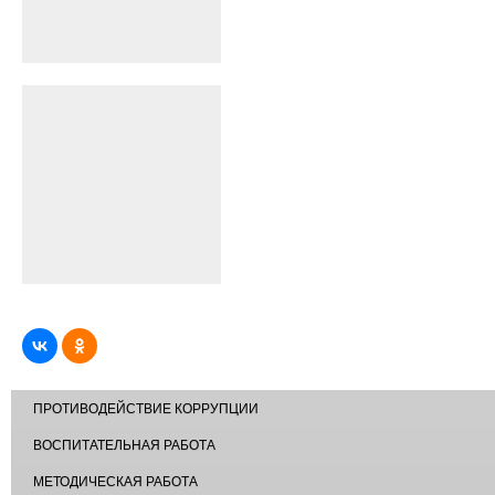
ПРОТИВОДЕЙСТВИЕ КОРРУПЦИИ
ВОСПИТАТЕЛЬНАЯ РАБОТА
МЕТОДИЧЕСКАЯ РАБОТА