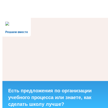
Решаем вместе
Есть предложения по организации
учебного процесса или знаете, как
сделать школу лучше?