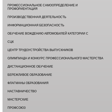
ПРОФЕССИОНАЛЬНОЕ САМООПРЕДЕЛЕНИЕ И
ПРОФОРИЕНТАЦИЯ
ПРОИЗВОДСТВЕННАЯ ДЕЯТЕЛЬНОСТЬ
ИНФОРМАЦИОННАЯ БЕЗОПАСНОСТЬ
ОБУЧЕНИЕ ВОЖДЕНИЮ АВТОМОБИЛЕЙ КАТЕГОРИИ С
СЦК
ЦЕНТР ТРУДОУСТРОЙСТВА ВЫПУСКНИКОВ
ОЛИМПИАДА И КОНКУРС ПРОФЕССИОНАЛЬНОГО МАСТЕРСТВА
ДИСТАНЦИОННОЕ ОБУЧЕНИЕ
БЕРЕЖЛИВОЕ ОБРАЗОВАНИЕ
ФЛАГМАНЫ ОБРАЗОВАНИЯ
НАСТАВНИЧЕСТВО
МАСТЕРСКИЕ
ПРОФСОЮЗ