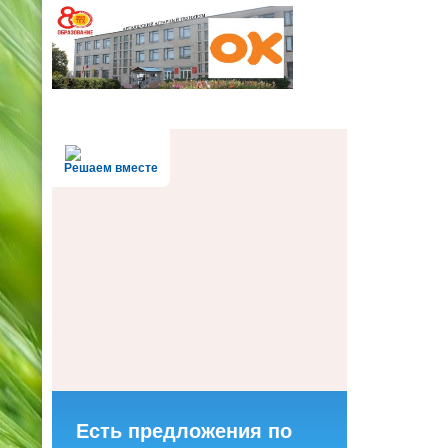
Решаем вместе
Есть предложения по