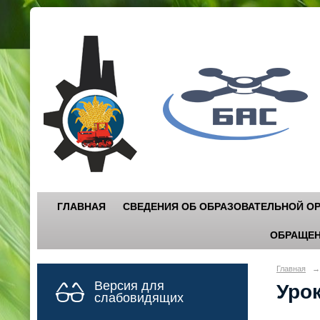
Г
"
ГЛАВНАЯ
СВЕДЕНИЯ ОБ ОБРАЗОВАТЕЛЬНОЙ О
ОБРАЩЕН
Главная
→
Версия для
Урок
слабовидящих