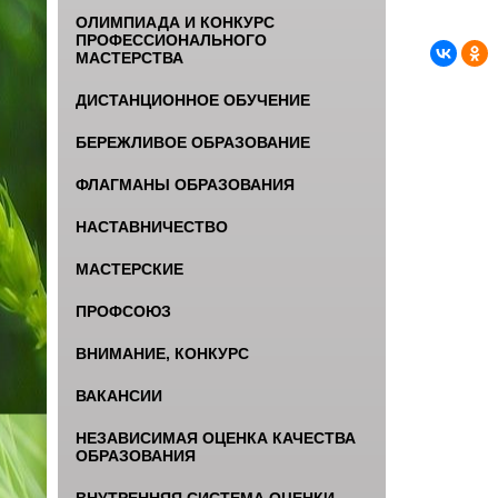
ОЛИМПИАДА И КОНКУРС
ПРОФЕССИОНАЛЬНОГО
МАСТЕРСТВА
ДИСТАНЦИОННОЕ ОБУЧЕНИЕ
БЕРЕЖЛИВОЕ ОБРАЗОВАНИЕ
ФЛАГМАНЫ ОБРАЗОВАНИЯ
НАСТАВНИЧЕСТВО
МАСТЕРСКИЕ
ПРОФСОЮЗ
ВНИМАНИЕ, КОНКУРС
ВАКАНСИИ
НЕЗАВИСИМАЯ ОЦЕНКА КАЧЕСТВА
ОБРАЗОВАНИЯ
ВНУТРЕННЯЯ СИСТЕМА ОЦЕНКИ