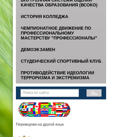
КАЧЕСТВА ОБРАЗОВАНИЯ (ВСОКО)
ИСТОРИЯ КОЛЛЕДЖА
ЧЕМПИОНАТНОЕ ДВИЖЕНИЕ ПО
ПРОФЕССИОНАЛЬНОМУ
МАСТЕРСТВУ "ПРОФЕССИОНАЛЫ"
ДЕМОЭКЗАМЕН
СТУДЕНЧЕСКИЙ СПОРТИВНЫЙ КЛУБ
ПРОТИВОДЕЙСТВИЕ ИДЕОЛОГИИ
ТЕРРОРИЗМА И ЭКСТРЕМИЗМА
Переводчик на другой язык