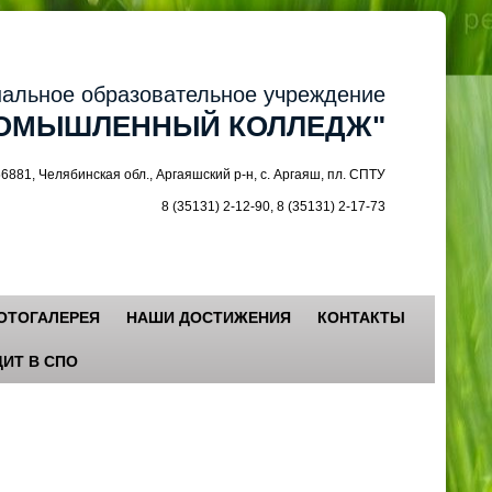
ное образовательное учреждение
МЫШЛЕННЫЙ КОЛЛЕДЖ"
 Челябинская обл., Аргаяшский р-н, с. Аргаяш, пл. СПТУ
8 (35131) 2-12-90, 8 (35131) 2-17-73
ОТОГАЛЕРЕЯ
НАШИ ДОСТИЖЕНИЯ
КОНТАКТЫ
ИТ В СПО