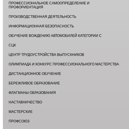
ПРОФЕССИОНАЛЬНОЕ САМООПРЕДЕЛЕНИЕ И
ПРОФОРИЕНТАЦИЯ
ПРОИЗВОДСТВЕННАЯ ДЕЯТЕЛЬНОСТЬ
ИНФОРМАЦИОННАЯ БЕЗОПАСНОСТЬ
ОБУЧЕНИЕ ВОЖДЕНИЮ АВТОМОБИЛЕЙ КАТЕГОРИИ С
СЦК
ЦЕНТР ТРУДОУСТРОЙСТВА ВЫПУСКНИКОВ
ОЛИМПИАДА И КОНКУРС ПРОФЕССИОНАЛЬНОГО МАСТЕРСТВА
ДИСТАНЦИОННОЕ ОБУЧЕНИЕ
БЕРЕЖЛИВОЕ ОБРАЗОВАНИЕ
ФЛАГМАНЫ ОБРАЗОВАНИЯ
НАСТАВНИЧЕСТВО
МАСТЕРСКИЕ
ПРОФСОЮЗ