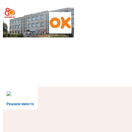
Решаем вместе