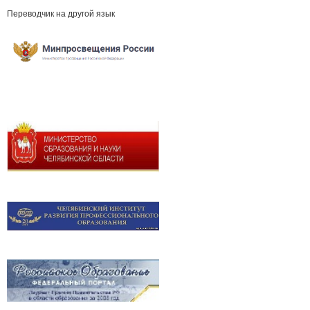
Переводчик на другой язык