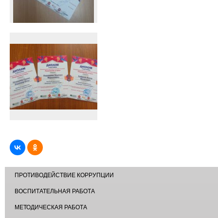
ПРОТИВОДЕЙСТВИЕ КОРРУПЦИИ
ВОСПИТАТЕЛЬНАЯ РАБОТА
МЕТОДИЧЕСКАЯ РАБОТА