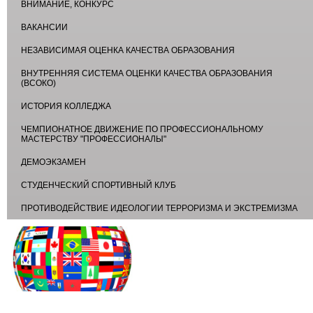
ВНИМАНИЕ, КОНКУРС
ВАКАНСИИ
НЕЗАВИСИМАЯ ОЦЕНКА КАЧЕСТВА ОБРАЗОВАНИЯ
ВНУТРЕННЯЯ СИСТЕМА ОЦЕНКИ КАЧЕСТВА ОБРАЗОВАНИЯ
(ВСОКО)
ИСТОРИЯ КОЛЛЕДЖА
ЧЕМПИОНАТНОЕ ДВИЖЕНИЕ ПО ПРОФЕССИОНАЛЬНОМУ
МАСТЕРСТВУ "ПРОФЕССИОНАЛЫ"
ДЕМОЭКЗАМЕН
СТУДЕНЧЕСКИЙ СПОРТИВНЫЙ КЛУБ
ПРОТИВОДЕЙСТВИЕ ИДЕОЛОГИИ ТЕРРОРИЗМА И ЭКСТРЕМИЗМА