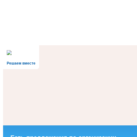
Решаем вместе