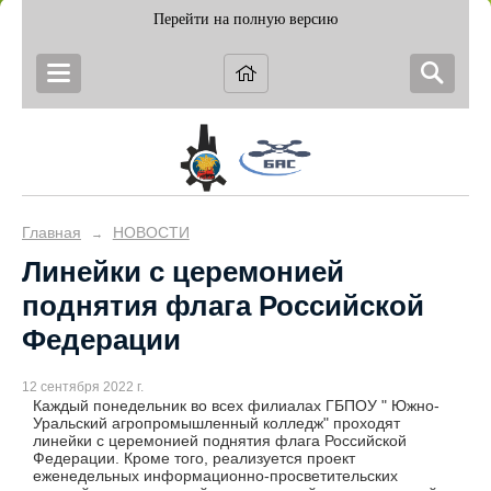
Перейти на полную версию
Главная
НОВОСТИ
→
Линейки с церемонией
поднятия флага Российской
Федерации
12 сентября 2022 г.
Каждый понедельник во всех филиалах ГБПОУ " Южно-
Уральский агропромышленный колледж" проходят
линейки с церемонией поднятия флага Российской
Федерации. Кроме того, реализуется проект
еженедельных информационно-просветительских