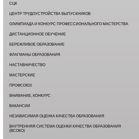
СЦК
ЦЕНТР ТРУДОУСТРОЙСТВА ВЫПУСКНИКОВ
ОЛИМПИАДА И КОНКУРС ПРОФЕССИОНАЛЬНОГО МАСТЕРСТВА
ДИСТАНЦИОННОЕ ОБУЧЕНИЕ
БЕРЕЖЛИВОЕ ОБРАЗОВАНИЕ
ФЛАГМАНЫ ОБРАЗОВАНИЯ
НАСТАВНИЧЕСТВО
МАСТЕРСКИЕ
ПРОФСОЮЗ
ВНИМАНИЕ, КОНКУРС
ВАКАНСИИ
НЕЗАВИСИМАЯ ОЦЕНКА КАЧЕСТВА ОБРАЗОВАНИЯ
ВНУТРЕННЯЯ СИСТЕМА ОЦЕНКИ КАЧЕСТВА ОБРАЗОВАНИЯ
(ВСОКО)