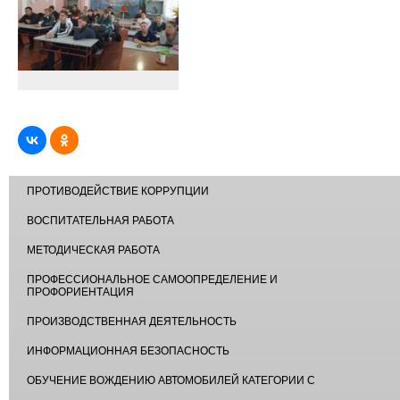
ПРОТИВОДЕЙСТВИЕ КОРРУПЦИИ
ВОСПИТАТЕЛЬНАЯ РАБОТА
МЕТОДИЧЕСКАЯ РАБОТА
ПРОФЕССИОНАЛЬНОЕ САМООПРЕДЕЛЕНИЕ И
ПРОФОРИЕНТАЦИЯ
ПРОИЗВОДСТВЕННАЯ ДЕЯТЕЛЬНОСТЬ
ИНФОРМАЦИОННАЯ БЕЗОПАСНОСТЬ
ОБУЧЕНИЕ ВОЖДЕНИЮ АВТОМОБИЛЕЙ КАТЕГОРИИ С